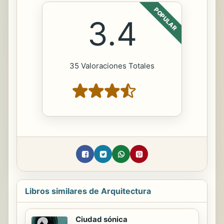
POPULAR
3.4
35 Valoraciones Totales
Libros similares de Arquitectura
Ciudad sónica