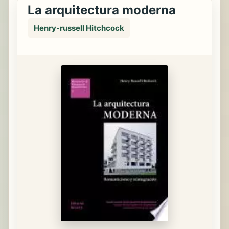
La arquitectura moderna
Henry-russell Hitchcock