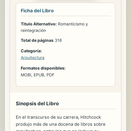
Ficha del Libro
Titulo Alternativo:
Romanticismo y
reintegración
Total de páginas
316
Categoría:
Arquitectura
Formatos disponibles:
MOBI, EPUB, PDF
Sinopsis del Libro
En el transcurso de su carrera, Hitchcock
produjo más de una docena de libros sobre