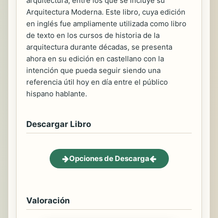
arquitectura, entre los que se incluye su
Arquitectura Moderna. Este libro, cuya edición
en inglés fue ampliamente utilizada como libro
de texto en los cursos de historia de la
arquitectura durante décadas, se presenta
ahora en su edición en castellano con la
intención que pueda seguir siendo una
referencia útil hoy en día entre el público
hispano hablante.
Descargar Libro
Opciones de Descarga
Valoración