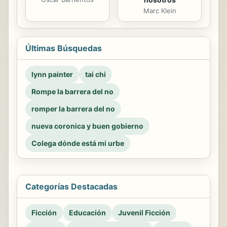
Marc Klein
Últimas Búsquedas
lynn painter
tai chi
Rompe la barrera del no
romper la barrera del no
nueva coronica y buen gobierno
Colega dónde está mi urbe
Categorías Destacadas
Ficción
Educación
Juvenil Ficción