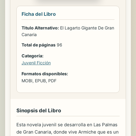
Ficha del Libro
Titulo Alternativo:
El Lagarto Gigante De Gran
Canaria
Total de páginas
96
Categoría:
Juvenil Ficción
Formatos disponibles:
MOBI, EPUB, PDF
Sinopsis del Libro
Esta novela juvenil se desarrolla en Las Palmas
de Gran Canaria, donde vive Armiche que es un