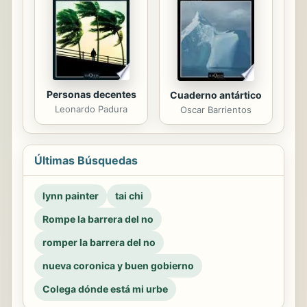
Personas decentes
Cuaderno antártico
Leonardo Padura
Oscar Barrientos
Últimas Búsquedas
lynn painter
tai chi
Rompe la barrera del no
romper la barrera del no
nueva coronica y buen gobierno
Colega dónde está mi urbe