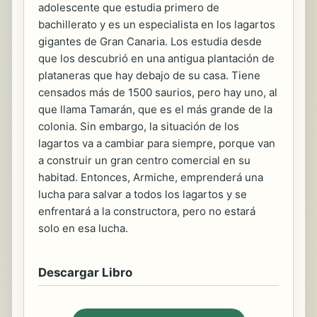
adolescente que estudia primero de
bachillerato y es un especialista en los lagartos
gigantes de Gran Canaria. Los estudia desde
que los descubrió en una antigua plantación de
plataneras que hay debajo de su casa. Tiene
censados más de 1500 saurios, pero hay uno, al
que llama Tamarán, que es el más grande de la
colonia. Sin embargo, la situación de los
lagartos va a cambiar para siempre, porque van
a construir un gran centro comercial en su
habitad. Entonces, Armiche, emprenderá una
lucha para salvar a todos los lagartos y se
enfrentará a la constructora, pero no estará
solo en esa lucha.
Descargar Libro