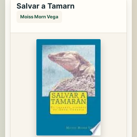
Salvar a Tamarn
Moiss Morn Vega