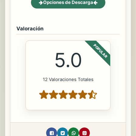
Opciones de Descarga
Valoración
POPULAR
5.0
12 Valoraciones Totales