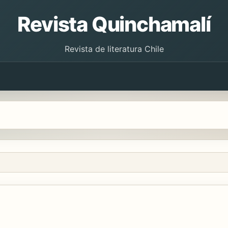
Revista Quinchamalí
Revista de literatura Chile