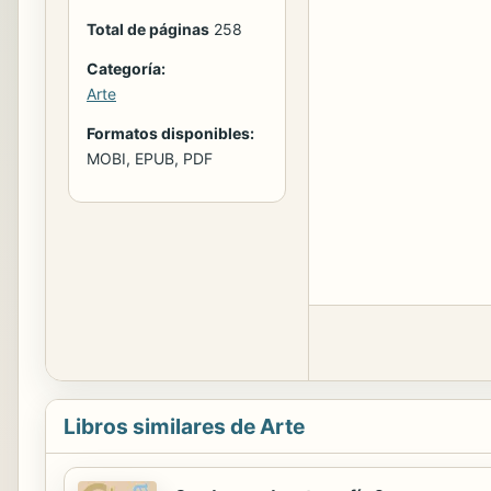
Total de páginas
258
Categoría:
Arte
Formatos disponibles:
MOBI, EPUB, PDF
Libros similares de Arte