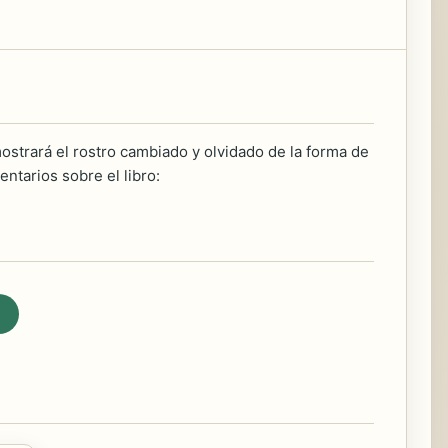
mostrará el rostro cambiado y olvidado de la forma de
tarios sobre el libro: