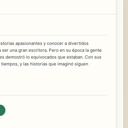
istorias apasionantes y conocer a divertidos
ser una gran escritora. Pero en su época la gente
 les demostró lo equivocados que estaban. Con sus
 tiempos, y las historias que imaginó siguen