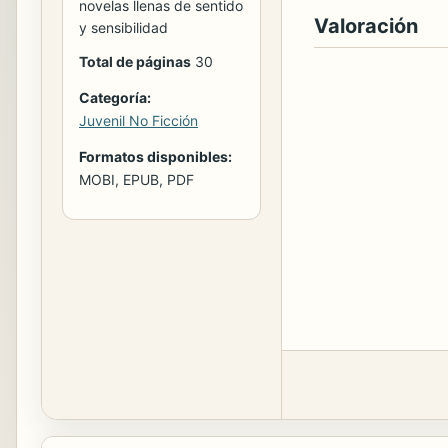
novelas llenas de sentido
Valoración
y sensibilidad
Total de páginas
30
Categoría:
Juvenil No Ficción
Formatos disponibles:
MOBI, EPUB, PDF