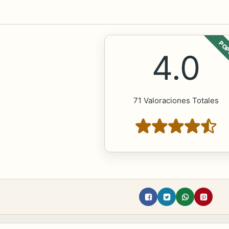
POP
4.0
71 Valoraciones Totales