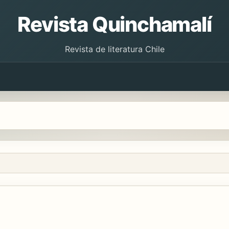
Revista Quinchamalí
Revista de literatura Chile