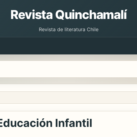
Revista Quinchamalí
Revista de literatura Chile
 Educación Infantil