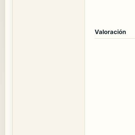
Valoración