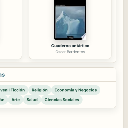
Cuaderno antártico
Oscar Barrientos
as
venil Ficción
Religión
Economía y Negocios
ión
Arte
Salud
Ciencias Sociales