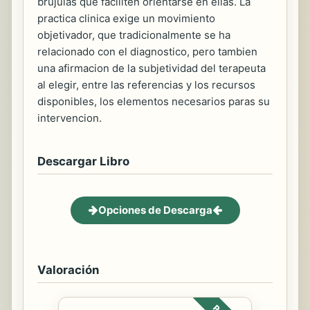
brujulas que faciliten orientarse en ellas. La
practica clinica exige un movimiento
objetivador, que tradicionalmente se ha
relacionado con el diagnostico, pero tambien
una afirmacion de la subjetividad del terapeuta
al elegir, entre las referencias y los recursos
disponibles, los elementos necesarios paras su
intervencion.
Descargar Libro
Opciones de Descarga
Valoración