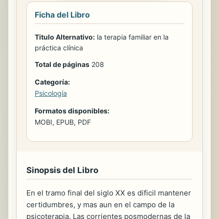
Ficha del Libro
Titulo Alternativo:
la terapia familiar en la
práctica clínica
Total de páginas
208
Categoría:
Psicología
Formatos disponibles:
MOBI, EPUB, PDF
Sinopsis del Libro
En el tramo final del siglo XX es dificil mantener
certidumbres, y mas aun en el campo de la
psicoterapia. Las corrientes posmodernas de la