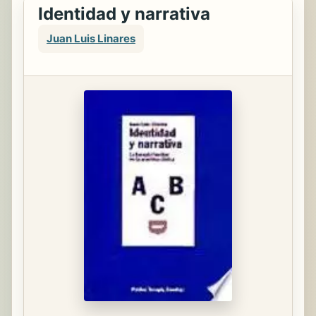
Identidad y narrativa
Juan Luis Linares