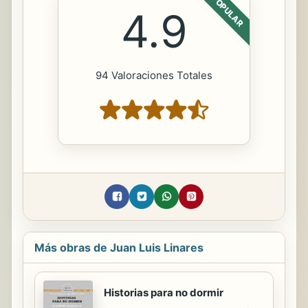
POPULAR
4.9
94 Valoraciones Totales
Más obras de Juan Luis Linares
Historias para no dormir