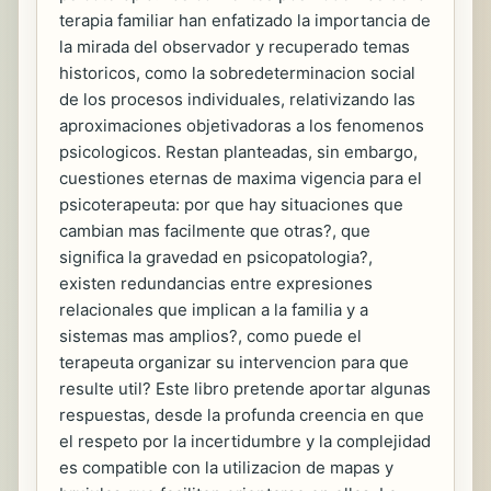
terapia familiar han enfatizado la importancia de
la mirada del observador y recuperado temas
historicos, como la sobredeterminacion social
de los procesos individuales, relativizando las
aproximaciones objetivadoras a los fenomenos
psicologicos. Restan planteadas, sin embargo,
cuestiones eternas de maxima vigencia para el
psicoterapeuta: por que hay situaciones que
cambian mas facilmente que otras?, que
significa la gravedad en psicopatologia?,
existen redundancias entre expresiones
relacionales que implican a la familia y a
sistemas mas amplios?, como puede el
terapeuta organizar su intervencion para que
resulte util? Este libro pretende aportar algunas
respuestas, desde la profunda creencia en que
el respeto por la incertidumbre y la complejidad
es compatible con la utilizacion de mapas y