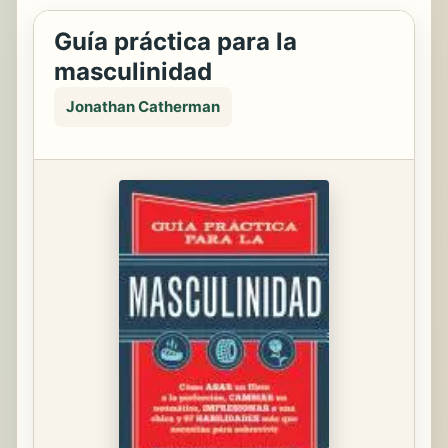
Guía práctica para la
masculinidad
Jonathan Catherman