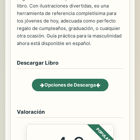
libro. Con ilustraciones divertidas, es una
herramienta de referencia completísima para
los jóvenes de hoy, adecuada como perfecto
regalo de cumpleaños, graduación, o cualquier
otra ocasión. Guía práctica para la masculinidad
ahora está disponible en español.
Descargar Libro
Opciones de Descarga
Valoración
POPULAR