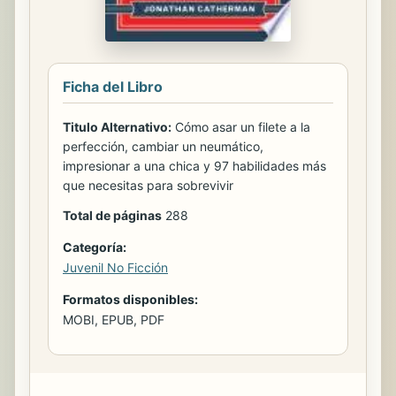
Ficha del Libro
Titulo Alternativo:
Cómo asar un filete a la
perfección, cambiar un neumático,
impresionar a una chica y 97 habilidades más
que necesitas para sobrevivir
Total de páginas
288
Categoría:
Juvenil No Ficción
Formatos disponibles:
MOBI, EPUB, PDF