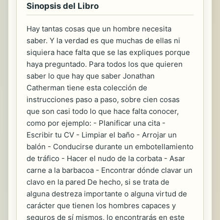
Sinopsis del Libro
Hay tantas cosas que un hombre necesita
saber. Y la verdad es que muchas de ellas ni
siquiera hace falta que se las expliques porque
haya preguntado. Para todos los que quieren
saber lo que hay que saber Jonathan
Catherman tiene esta colección de
instrucciones paso a paso, sobre cien cosas
que son casi todo lo que hace falta conocer,
como por ejemplo: - Planificar una cita -
Escribir tu CV - Limpiar el baño - Arrojar un
balón - Conducirse durante un embotellamiento
de tráfico - Hacer el nudo de la corbata - Asar
carne a la barbacoa - Encontrar dónde clavar un
clavo en la pared De hecho, si se trata de
alguna destreza importante o alguna virtud de
carácter que tienen los hombres capaces y
seguros de sí mismos, lo encontrarás en este