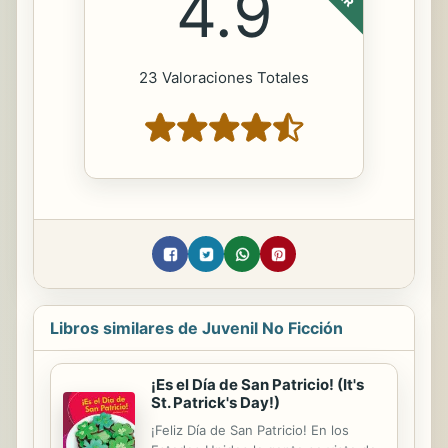
4.9
23 Valoraciones Totales
Libros similares de Juvenil No Ficción
¡Es el Día de San Patricio! (It's
St. Patrick's Day!)
¡Feliz Día de San Patricio! En los