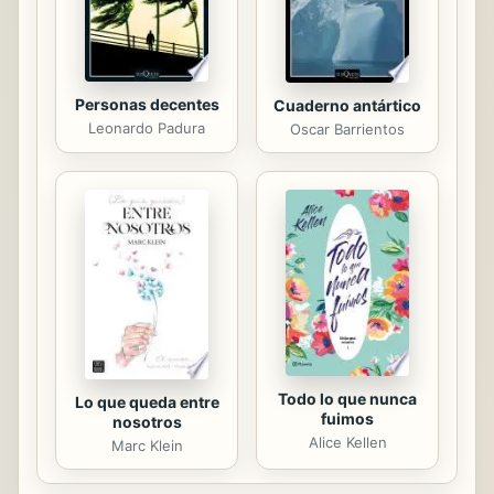
deciden seguir...
Personas decentes
Cuaderno antártico
Leonardo Padura
Oscar Barrientos
Todo lo que nunca
Lo que queda entre
fuimos
nosotros
Alice Kellen
Marc Klein