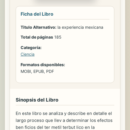
Ficha del Libro
Titulo Alternativo:
la experiencia mexicana
Total de páginas
185
Categoría:
Ciencia
Formatos disponibles:
MOBI, EPUB, PDF
Sinopsis del Libro
En este libro se analiza y describe en detalle el
largo proceso que llev a determinar los efectos
ben ficios del ter metil terbut lico en la