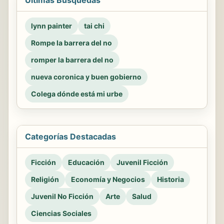
lynn painter
tai chi
Rompe la barrera del no
romper la barrera del no
nueva coronica y buen gobierno
Colega dónde está mi urbe
Categorías Destacadas
Ficción
Educación
Juvenil Ficción
Religión
Economía y Negocios
Historia
Juvenil No Ficción
Arte
Salud
Ciencias Sociales