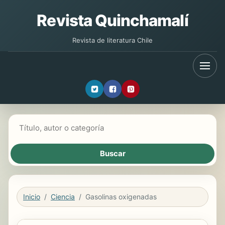
Revista Quinchamalí
Revista de literatura Chile
Buscar libros
Inicio
Ciencia
Gasolinas oxigenadas