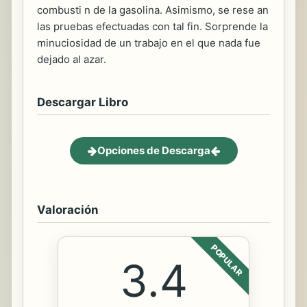
combusti n de la gasolina. Asimismo, se rese an
las pruebas efectuadas con tal fin. Sorprende la
minuciosidad de un trabajo en el que nada fue
dejado al azar.
Descargar Libro
Opciones de Descarga
Valoración
POPULAR
3.4