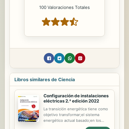
100 Valoraciones Totales
Libros similares de Ciencia
Configuración de instalaciones
eléctricas 2.ª edición 2022
La transición energética tiene como
objetivo transformar;el sistema
energético actual basado;en los
combustibles fósiles;en un sistema