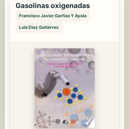
Gasolinas oxigenadas
Francisco Javier Garfias Y Ayala
Luis Diaz Gutiérrez