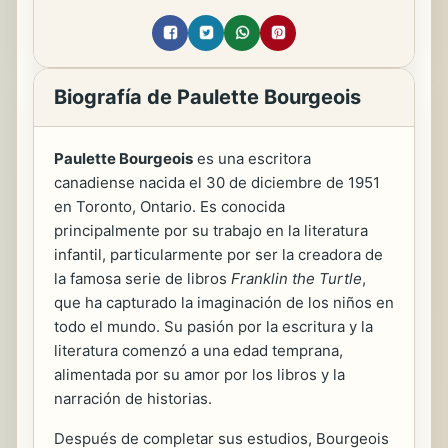
Biografía de Paulette Bourgeois
Paulette Bourgeois
es una escritora
canadiense nacida el 30 de diciembre de 1951
en Toronto, Ontario. Es conocida
principalmente por su trabajo en la literatura
infantil, particularmente por ser la creadora de
la famosa serie de libros
Franklin the Turtle
,
que ha capturado la imaginación de los niños en
todo el mundo. Su pasión por la escritura y la
literatura comenzó a una edad temprana,
alimentada por su amor por los libros y la
narración de historias.
Después de completar sus estudios, Bourgeois