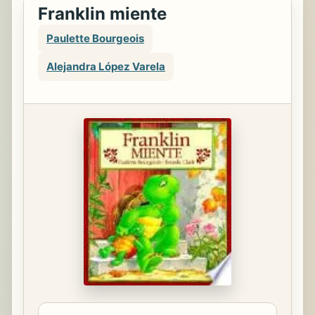
Franklin miente
Paulette Bourgeois
Alejandra López Varela