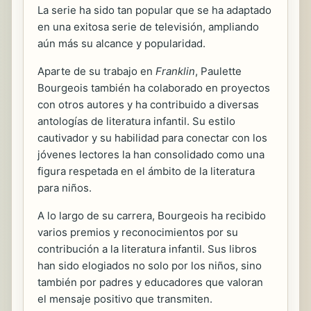
La serie ha sido tan popular que se ha adaptado
en una exitosa serie de televisión, ampliando
aún más su alcance y popularidad.
Aparte de su trabajo en
Franklin
, Paulette
Bourgeois también ha colaborado en proyectos
con otros autores y ha contribuido a diversas
antologías de literatura infantil. Su estilo
cautivador y su habilidad para conectar con los
jóvenes lectores la han consolidado como una
figura respetada en el ámbito de la literatura
para niños.
A lo largo de su carrera, Bourgeois ha recibido
varios premios y reconocimientos por su
contribución a la literatura infantil. Sus libros
han sido elogiados no solo por los niños, sino
también por padres y educadores que valoran
el mensaje positivo que transmiten.