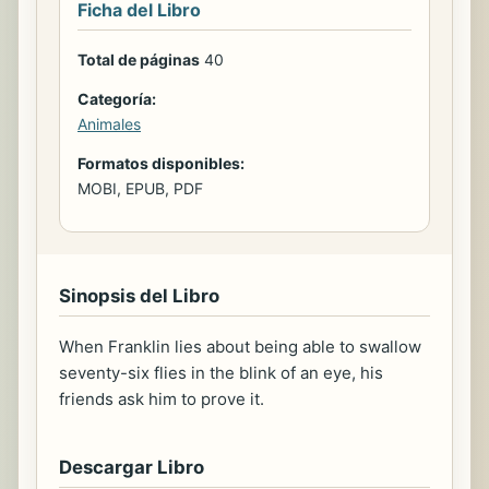
Ficha del Libro
Total de páginas
40
Categoría:
Animales
Formatos disponibles:
MOBI, EPUB, PDF
Sinopsis del Libro
When Franklin lies about being able to swallow
seventy-six flies in the blink of an eye, his
friends ask him to prove it.
Descargar Libro