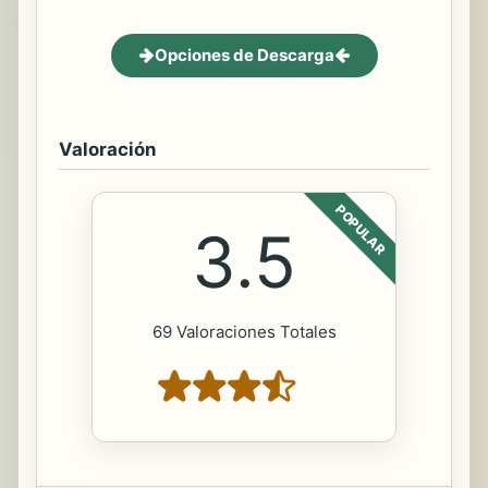
Opciones de Descarga
Valoración
POPULAR
3.5
69 Valoraciones Totales