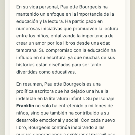
En su vida personal, Paulette Bourgeois ha
mantenido un enfoque en la importancia de la
educación y la lectura. Ha participado en
numerosas iniciativas que promueven la lectura
entre los niños, enfatizando la importancia de
crear un amor por los libros desde una edad
temprana. Su compromiso con la educación ha
influido en su escritura, ya que muchas de sus
historias están diseñadas para ser tanto
divertidas como educativas.
En resumen, Paulette Bourgeois es una
prolífica escritora que ha dejado una huella
indeleble en la literatura infantil. Su personaje
Franklin
no solo ha entretenido a millones de
niños, sino que también ha contribuido a su
desarrollo emocional y social. Con cada nuevo
libro, Bourgeois continúa inspirando a las
nuevas generaciones a explorar el maravilloso