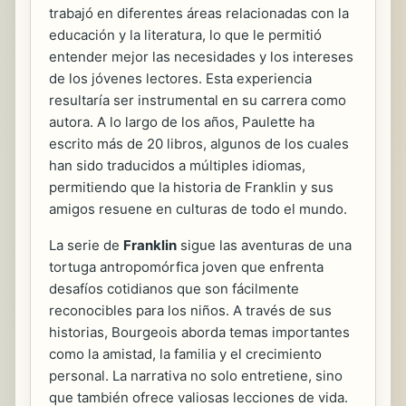
trabajó en diferentes áreas relacionadas con la
educación y la literatura, lo que le permitió
entender mejor las necesidades y los intereses
de los jóvenes lectores. Esta experiencia
resultaría ser instrumental en su carrera como
autora. A lo largo de los años, Paulette ha
escrito más de 20 libros, algunos de los cuales
han sido traducidos a múltiples idiomas,
permitiendo que la historia de Franklin y sus
amigos resuene en culturas de todo el mundo.
La serie de
Franklin
sigue las aventuras de una
tortuga antropomórfica joven que enfrenta
desafíos cotidianos que son fácilmente
reconocibles para los niños. A través de sus
historias, Bourgeois aborda temas importantes
como la amistad, la familia y el crecimiento
personal. La narrativa no solo entretiene, sino
que también ofrece valiosas lecciones de vida.