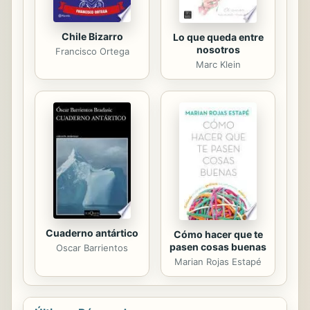
Chile Bizarro
Lo que queda entre
nosotros
Francisco Ortega
Marc Klein
Cuaderno antártico
Cómo hacer que te
pasen cosas buenas
Oscar Barrientos
Marian Rojas Estapé