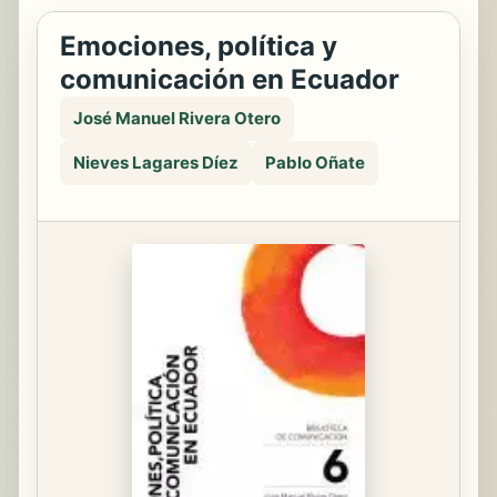
Emociones, política y
comunicación en Ecuador
José Manuel Rivera Otero
Nieves Lagares Díez
Pablo Oñate