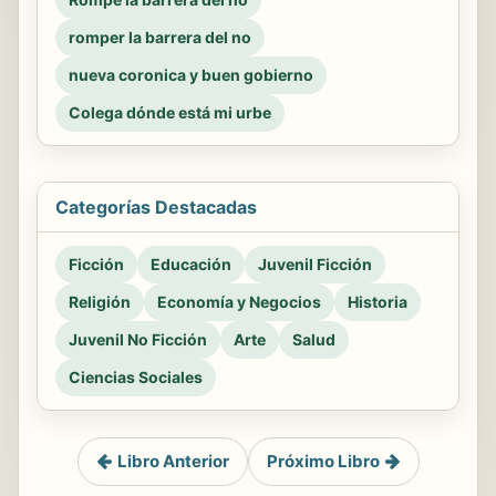
romper la barrera del no
nueva coronica y buen gobierno
Colega dónde está mi urbe
Categorías Destacadas
Ficción
Educación
Juvenil Ficción
Religión
Economía y Negocios
Historia
Juvenil No Ficción
Arte
Salud
Ciencias Sociales
Libro Anterior
Próximo Libro