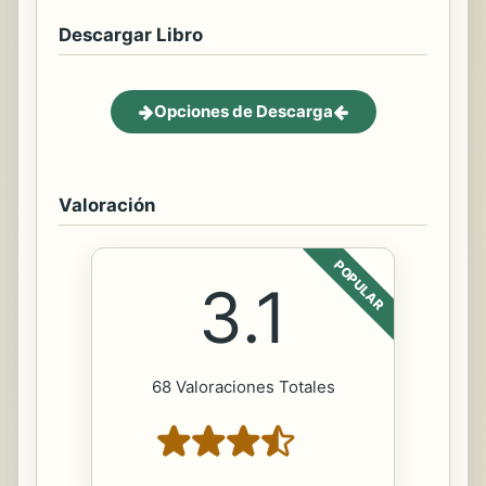
Descargar Libro
Opciones de Descarga
Valoración
POPULAR
3.1
68 Valoraciones Totales