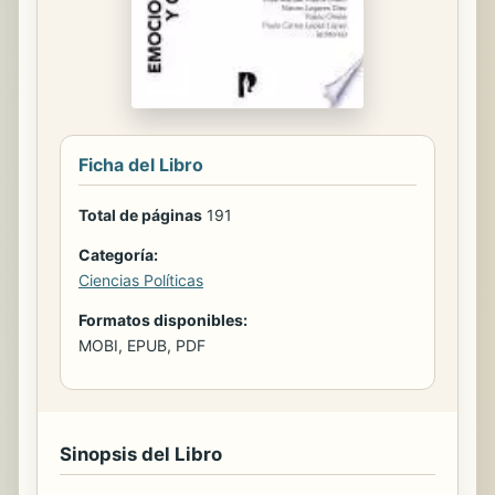
Ficha del Libro
Total de páginas
191
Categoría:
Ciencias Políticas
Formatos disponibles:
MOBI, EPUB, PDF
Sinopsis del Libro