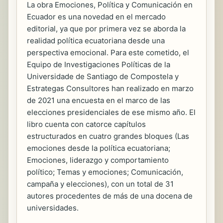
La obra Emociones, Política y Comunicación en
Ecuador es una novedad en el mercado
editorial, ya que por primera vez se aborda la
realidad política ecuatoriana desde una
perspectiva emocional. Para este cometido, el
Equipo de Investigaciones Políticas de la
Universidade de Santiago de Compostela y
Estrategas Consultores han realizado en marzo
de 2021 una encuesta en el marco de las
elecciones presidenciales de ese mismo año. El
libro cuenta con catorce capítulos
estructurados en cuatro grandes bloques (Las
emociones desde la política ecuatoriana;
Emociones, liderazgo y comportamiento
político; Temas y emociones; Comunicación,
campaña y elecciones), con un total de 31
autores procedentes de más de una docena de
universidades.