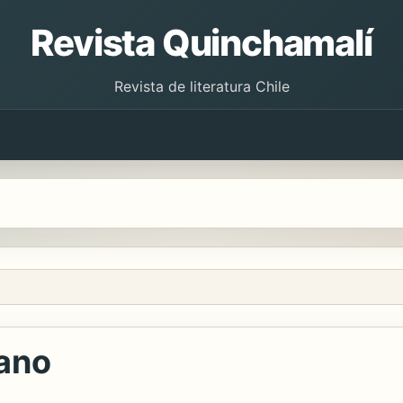
Revista Quinchamalí
Revista de literatura Chile
iano