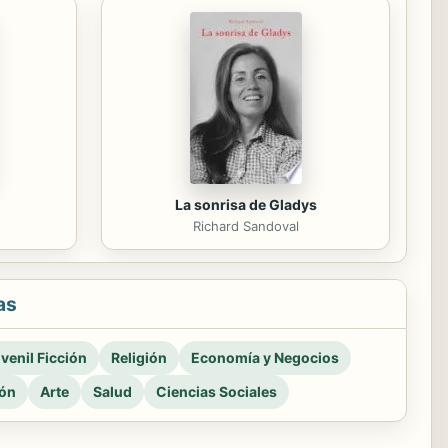
La sonrisa de Gladys
Richard Sandoval
as
venil Ficción
Religión
Economía y Negocios
ión
Arte
Salud
Ciencias Sociales