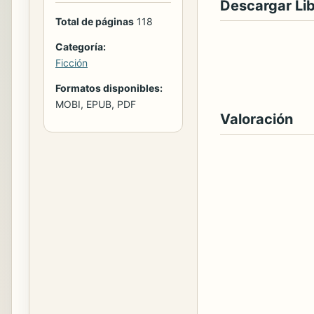
Descargar Li
Total de páginas
118
Categoría:
Ficción
Formatos disponibles:
MOBI, EPUB, PDF
Valoración