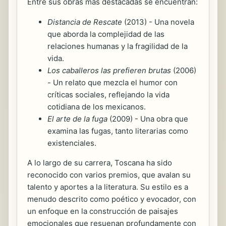
Entre sus obras más destacadas se encuentran:
Distancia de Rescate
(2013) - Una novela
que aborda la complejidad de las
relaciones humanas y la fragilidad de la
vida.
Los caballeros las prefieren brutas
(2006)
- Un relato que mezcla el humor con
críticas sociales, reflejando la vida
cotidiana de los mexicanos.
El arte de la fuga
(2009) - Una obra que
examina las fugas, tanto literarias como
existenciales.
A lo largo de su carrera, Toscana ha sido
reconocido con varios premios, que avalan su
talento y aportes a la literatura. Su estilo es a
menudo descrito como poético y evocador, con
un enfoque en la construcción de paisajes
emocionales que resuenan profundamente con