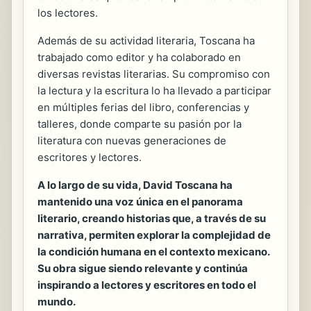
los lectores.
Además de su actividad literaria, Toscana ha
trabajado como editor y ha colaborado en
diversas revistas literarias. Su compromiso con
la lectura y la escritura lo ha llevado a participar
en múltiples ferias del libro, conferencias y
talleres, donde comparte su pasión por la
literatura con nuevas generaciones de
escritores y lectores.
A lo largo de su vida, David Toscana ha
mantenido una voz única en el panorama
literario, creando historias que, a través de su
narrativa, permiten explorar la complejidad de
la condición humana en el contexto mexicano.
Su obra sigue siendo relevante y continúa
inspirando a lectores y escritores en todo el
mundo.