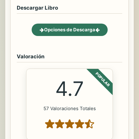
Descargar Libro
Opciones de Descarga
Valoración
POPULAR
4.7
57 Valoraciones Totales