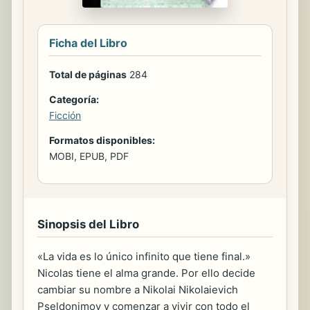
Ficha del Libro
Total de páginas
284
Categoría:
Ficción
Formatos disponibles:
MOBI, EPUB, PDF
Sinopsis del Libro
«La vida es lo único infinito que tiene final.»
Nicolas tiene el alma grande. Por ello decide
cambiar su nombre a Nikolai Nikolaievich
Pseldonimov y comenzar a vivir con todo el