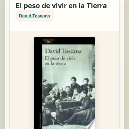
El peso de vivir en la Tierra
David Toscana