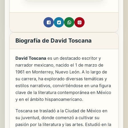
Biografía de David Toscana
David Toscana
es un destacado escritor y
narrador mexicano, nacido el 1 de marzo de
1961 en Monterrey, Nuevo León. A lo largo de
su carrera, ha explorado diversas temáticas y
estilos narrativos, convirtiéndose en una figura
clave de la literatura contemporánea en México
y en el ámbito hispanoamericano.
Toscana se trasladó a la Ciudad de México en
su juventud, donde comenzó a cultivar su
pasión por la literatura y las artes. Estudió en la