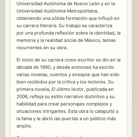
Universidad Autónoma de Nuevo León y en la
Universidad Autónoma Metropolitana,
obteniendo una sólida formación que influyó en
su carrera literaria. Su trabajo se caracteriza
por una profunda reflexión sobre la identidad, la
memoria y la realidad social de México, temas
recurrentes en su obra.
El inicio de su carrera como escritor se dio en la
década de 1990, y desde entonces ha escrito
varias novelas, cuentos y ensayos que han sido
bien recibidos por la crítica y los lectores. Su
primera novela,
El último lector
, publicada en
2006, refleja su estilo narrativo distintivo y su
habilidad para crear personajes complejos y
situaciones intrigantes. Esta obra lo catapultó a
la fama y le abrió las puertas a un público más
amplio.