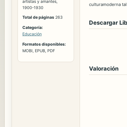
artistas y amantes,
culturamoderna tal
1900-1930
Total de páginas
263
Descargar Li
Categoría:
Educación
Formatos disponibles:
MOBI, EPUB, PDF
Valoración