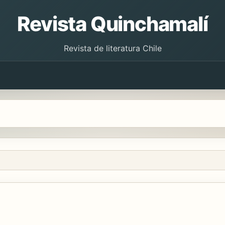
Revista Quinchamalí
Revista de literatura Chile