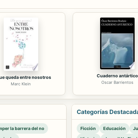
Cuaderno antártico
ue queda entre nosotros
Oscar Barrientos
Marc Klein
Categorías Destacad
per la barrera del no
Ficción
Educación
Ju