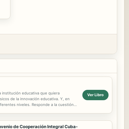
institución educativa que quiera
Ver Libro
sicos de la innovación educativa. Y, en
ferentes niveles. Responde a la cuestión
e con la...
nvenio de Cooperación Integral Cuba-