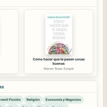
Cómo hacer que te pasen cosas
buenas
Marian Rojas Estapé
as
venil Ficción
Religión
Economía y Negocios