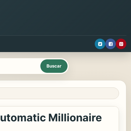
utomatic Millionaire