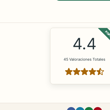
POP
4.4
45 Valoraciones Totales