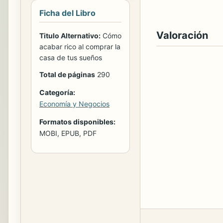
Ficha del Libro
Valoración
Titulo Alternativo:
Cómo
acabar rico al comprar la
casa de tus sueños
Total de páginas
290
Categoría:
Economía y Negocios
Formatos disponibles:
MOBI, EPUB, PDF