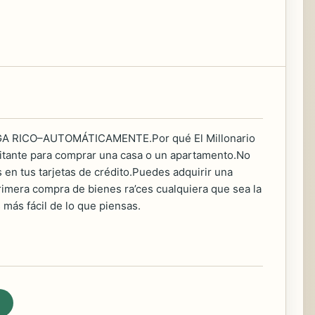
A RICO–AUTOMÁTICAMENTE.Por qué El Millonario
bitante para comprar una casa o un apartamento.No
 en tus tarjetas de crédito.Puedes adquirir una
rimera compra de bienes ra’ces cualquiera que sea la
 más fácil de lo que piensas.