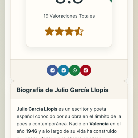
19 Valoraciones Totales
Biografía de Julio García Llopis
Julio García Llopis
es un escritor y poeta
español conocido por su obra en el ámbito de la
poesía contemporánea. Nació en
Valencia
en el
año
1946
y a lo largo de su vida ha construido