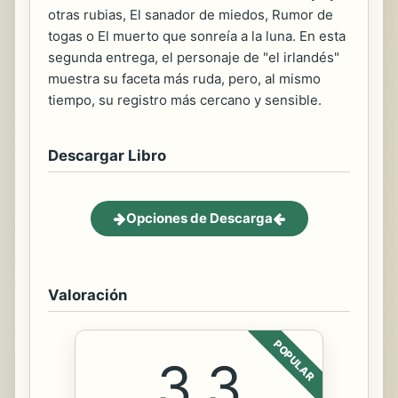
otras rubias, El sanador de miedos, Rumor de
togas o El muerto que sonreía a la luna. En esta
segunda entrega, el personaje de "el irlandés"
muestra su faceta más ruda, pero, al mismo
tiempo, su registro más cercano y sensible.
Descargar Libro
Opciones de Descarga
Valoración
POPULAR
3.3