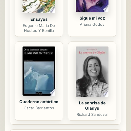
Sigue mi voz
Ensayos
Ariana Godoy
Eugenio María De
Hostos Y Bonilla
Cuaderno antártico
La sonrisa de
Gladys
Oscar Barrientos
Richard Sandoval