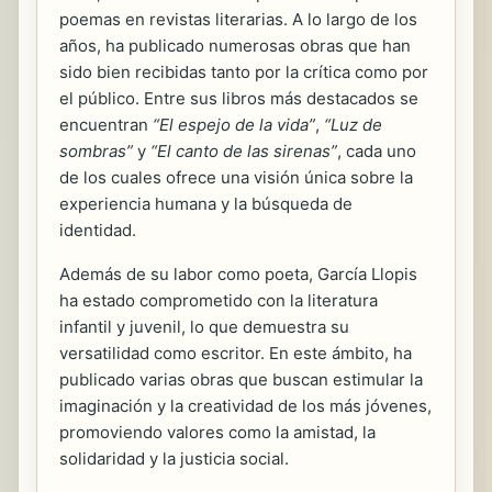
poemas en revistas literarias. A lo largo de los
años, ha publicado numerosas obras que han
sido bien recibidas tanto por la crítica como por
el público. Entre sus libros más destacados se
encuentran
“El espejo de la vida”
,
“Luz de
sombras”
y
“El canto de las sirenas”
, cada uno
de los cuales ofrece una visión única sobre la
experiencia humana y la búsqueda de
identidad.
Además de su labor como poeta, García Llopis
ha estado comprometido con la literatura
infantil y juvenil, lo que demuestra su
versatilidad como escritor. En este ámbito, ha
publicado varias obras que buscan estimular la
imaginación y la creatividad de los más jóvenes,
promoviendo valores como la amistad, la
solidaridad y la justicia social.