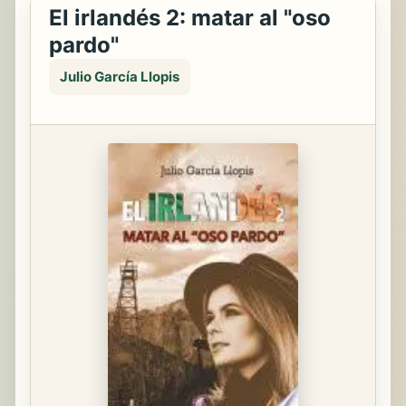
El irlandés 2: matar al "oso
pardo"
Julio García Llopis