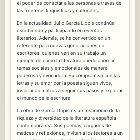
el poder de conectar a las personas a través de
las fronteras lingüísticas y culturales.
En la actualidad, Julio García Llopis continúa
escribiendo y participando en eventos
literarios. Además, se ha convertido en un
referente para nuevas generaciones de
escritores, quienes ven en su trabajo un
ejemplo de cómo la literatura puede abordar
temas sociales y emocionales de manera
poderosa y evocadora. Su compromiso con las
letras y su amor por la poesía siguen vivos,
inspirando a otros a seguir sus pasos y explorar
el mundo de la escritura.
La obra de García Llopis es un testimonio de la
riqueza y diversidad de la literatura española
contemporánea. Sus poemas, cargados de
matices y reflexiones, invitan a los lectores a un