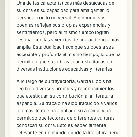
Una de las características más destacadas de
su obra es su capacidad para amalgamar lo
personal con lo universal. A menudo, sus
poemas reflejan sus propias experiencias y
sentimientos, pero al mismo tiempo logran
resonar con las vivencias de una audiencia más
amplia. Esta dualidad hace que su poesía sea
accesible y profunda al mismo tiempo, lo que ha
permitido que sus obras sean estudiadas en
diversas instituciones educativas y literarias.
A lo largo de su trayectoria, García Llopis ha
recibido diversos premios y reconocimientos
que atestiguan su contribución a la literatura
española. Su trabajo ha sido traducido a varios
idiomas, lo que ha ampliado su alcance y ha
permitido que lectores de diferentes culturas
conozcan su obra. Esto es especialmente
relevante en un mundo donde la literatura tiene