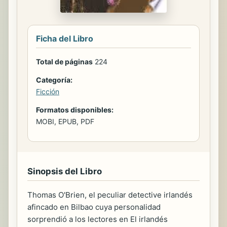
Ficha del Libro
Total de páginas
224
Categoría:
Ficción
Formatos disponibles:
MOBI, EPUB, PDF
Sinopsis del Libro
Thomas O'Brien, el peculiar detective irlandés
afincado en Bilbao cuya personalidad
sorprendió a los lectores en El irlandés