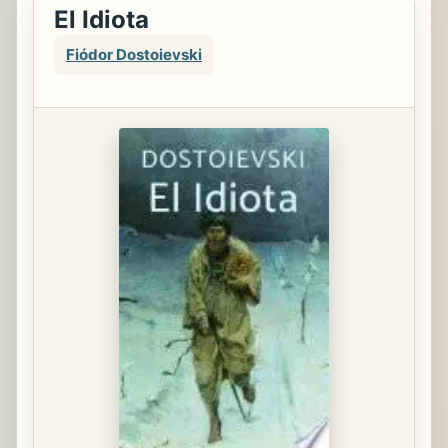
El Idiota
Fiódor Dostoievski