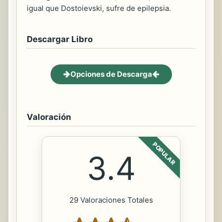
igual que Dostoievski, sufre de epilepsia.
Descargar Libro
Opciones de Descarga
Valoración
POPULAR
3.4
29 Valoraciones Totales