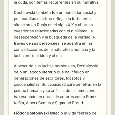
la duda, son temas recurrentes en su narrativa.
Dostoievski también fue un pensador social y
político. Sus escritos reflejan la turbulenta
situación en Rusia en el siglo XIX y abordan
cuestiones relacionadas con el nihilismo, la
desesperación y la búsqueda de la verdad. A
través de sus personajes, se adentra en las
contradicciones de la naturaleza humana y la
lucha entre el bien y el mal.
A pesar de sus luchas personales, Dostoievski
dejó un legado literario que ha influido en
generaciones de escritores, filósofos y
psicoanalistas. Su capacidad para penetrar en la
psique humana y su análisis de las emociones
ha resonado en obras de autores como Franz
Kafka, Albert Camus y Sigmund Freud.
Fiódor Dostoievski
falleció el 9 de febrero de