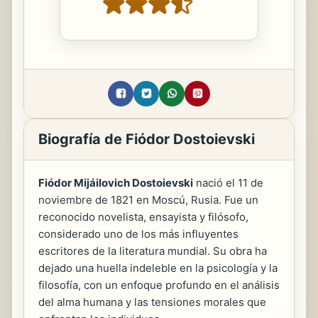
Biografía de Fiódor Dostoievski
Fiódor Mijáilovich Dostoievski
nació el 11 de
noviembre de 1821 en Moscú, Rusia. Fue un
reconocido novelista, ensayista y filósofo,
considerado uno de los más influyentes
escritores de la literatura mundial. Su obra ha
dejado una huella indeleble en la psicología y la
filosofía, con un enfoque profundo en el análisis
del alma humana y las tensiones morales que