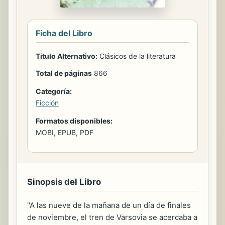
Ficha del Libro
Titulo Alternativo:
Clásicos de la literatura
Total de páginas
866
Categoría:
Ficción
Formatos disponibles:
MOBI, EPUB, PDF
Sinopsis del Libro
"A las nueve de la mañana de un día de finales
de noviembre, el tren de Varsovia se acercaba a