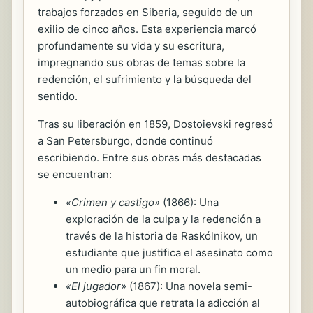
trabajos forzados en Siberia, seguido de un
exilio de cinco años. Esta experiencia marcó
profundamente su vida y su escritura,
impregnando sus obras de temas sobre la
redención, el sufrimiento y la búsqueda del
sentido.
Tras su liberación en 1859, Dostoievski regresó
a San Petersburgo, donde continuó
escribiendo. Entre sus obras más destacadas
se encuentran:
«Crimen y castigo»
(1866): Una
exploración de la culpa y la redención a
través de la historia de Raskólnikov, un
estudiante que justifica el asesinato como
un medio para un fin moral.
«El jugador»
(1867): Una novela semi-
autobiográfica que retrata la adicción al