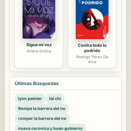
Sigue mi voz
Contra todo lo
podrido
Ariana Godoy
Rodrigo Pérez De
Arce
Últimas Búsquedas
lynn painter
tai chi
Rompe la barrera del no
romper la barrera del no
nueva coronica y buen gobierno