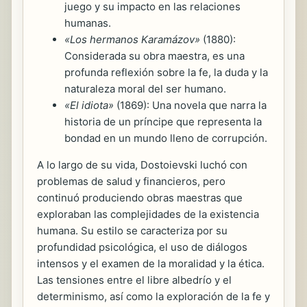
juego y su impacto en las relaciones
humanas.
«Los hermanos Karamázov»
(1880):
Considerada su obra maestra, es una
profunda reflexión sobre la fe, la duda y la
naturaleza moral del ser humano.
«El idiota»
(1869): Una novela que narra la
historia de un príncipe que representa la
bondad en un mundo lleno de corrupción.
A lo largo de su vida, Dostoievski luchó con
problemas de salud y financieros, pero
continuó produciendo obras maestras que
exploraban las complejidades de la existencia
humana. Su estilo se caracteriza por su
profundidad psicológica, el uso de diálogos
intensos y el examen de la moralidad y la ética.
Las tensiones entre el libre albedrío y el
determinismo, así como la exploración de la fe y