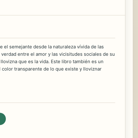
 el semejante desde la naturaleza vívida de las
erdad entre el amor y las vicisitudes sociales de su
ovizna que es la vida. Este libro también es un
 color transparente de lo que existe y lloviznar