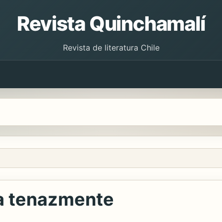
Revista Quinchamalí
Revista de literatura Chile
na tenazmente