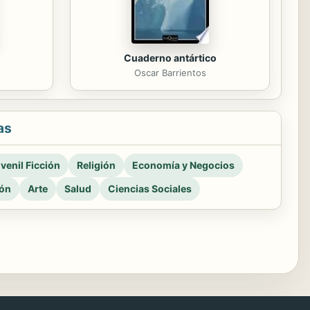
Cuaderno antártico
Oscar Barrientos
as
venil Ficción
Religión
Economía y Negocios
ión
Arte
Salud
Ciencias Sociales