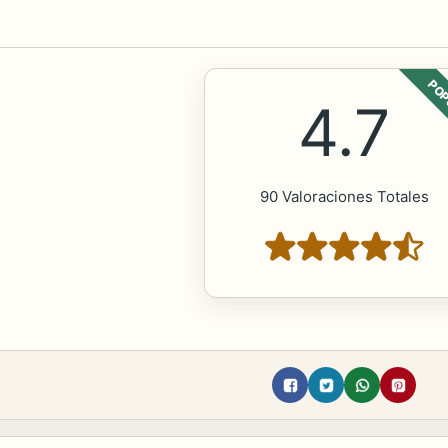
POP
4.7
90 Valoraciones Totales