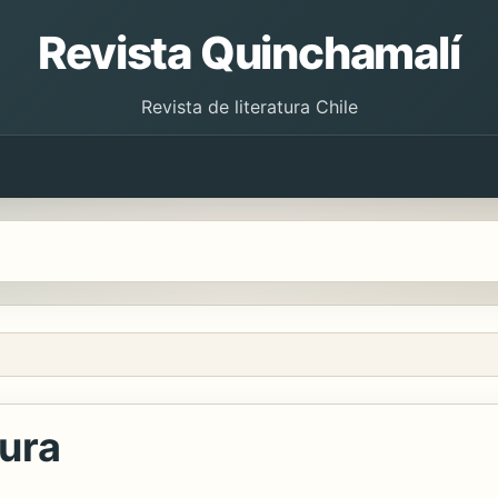
Revista Quinchamalí
Revista de literatura Chile
tura