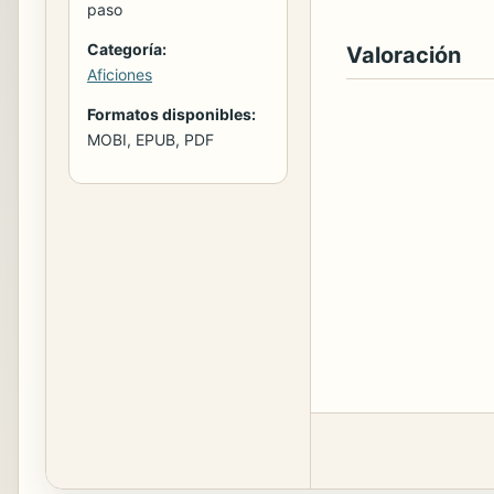
paso
Categoría:
Valoración
Aficiones
Formatos disponibles:
MOBI, EPUB, PDF