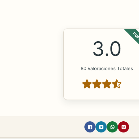
POP
3.0
80 Valoraciones Totales