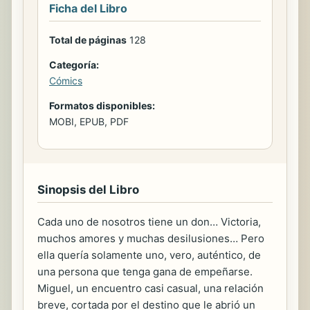
Ficha del Libro
Total de páginas
128
Categoría:
Cómics
Formatos disponibles:
MOBI, EPUB, PDF
Sinopsis del Libro
Cada uno de nosotros tiene un don… Victoria,
muchos amores y muchas desilusiones… Pero
ella quería solamente uno, vero, auténtico, de
una persona que tenga gana de empeñarse.
Miguel, un encuentro casi casual, una relación
breve, cortada por el destino que le abrió un