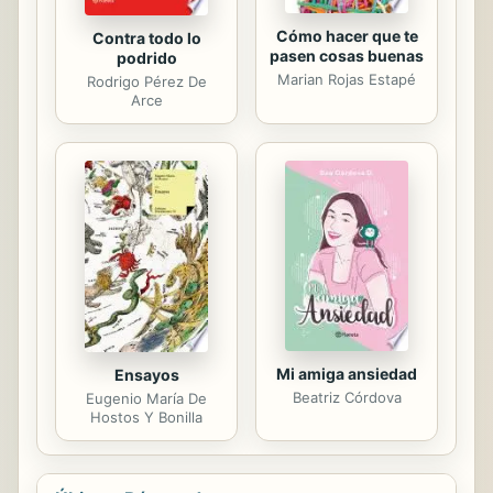
Cómo hacer que te
Contra todo lo
pasen cosas buenas
podrido
Marian Rojas Estapé
Rodrigo Pérez De
Arce
Mi amiga ansiedad
Ensayos
Beatriz Córdova
Eugenio María De
Hostos Y Bonilla