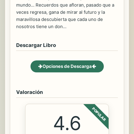
mundo… Recuerdos que afloran, pasado que a
veces regresa, gana de mirar al futuro y la
maravillosa descubierta que cada uno de
nosotros tiene un don…
Descargar Libro
Opciones de Descarga
Valoración
POPULAR
4.6