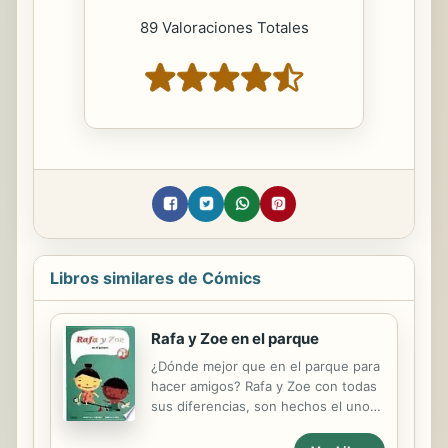
89 Valoraciones Totales
Libros similares de Cómics
Rafa y Zoe en el parque
¿Dónde mejor que en el parque para
hacer amigos? Rafa y Zoe con todas
sus diferencias, son hechos el uno
para el otro. ¡Aun no lo saben!