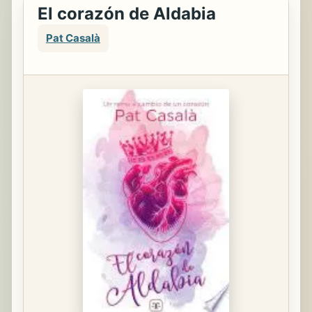
El corazón de Aldabia
Pat Casalà