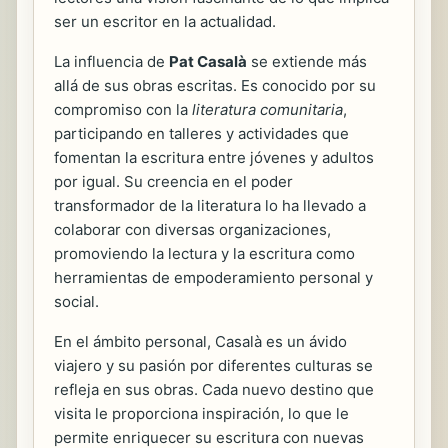
ser un escritor en la actualidad.
La influencia de
Pat Casalà
se extiende más
allá de sus obras escritas. Es conocido por su
compromiso con la
literatura comunitaria
,
participando en talleres y actividades que
fomentan la escritura entre jóvenes y adultos
por igual. Su creencia en el poder
transformador de la literatura lo ha llevado a
colaborar con diversas organizaciones,
promoviendo la lectura y la escritura como
herramientas de empoderamiento personal y
social.
En el ámbito personal, Casalà es un ávido
viajero y su pasión por diferentes culturas se
refleja en sus obras. Cada nuevo destino que
visita le proporciona inspiración, lo que le
permite enriquecer su escritura con nuevas