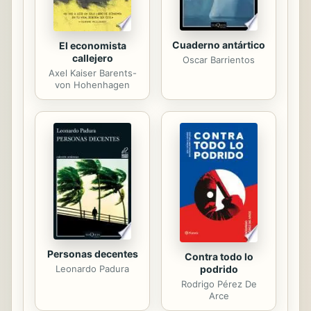
Cuaderno antártico
El economista
callejero
Oscar Barrientos
Axel Kaiser Barents-
von Hohenhagen
Personas decentes
Contra todo lo
Leonardo Padura
podrido
Rodrigo Pérez De
Arce