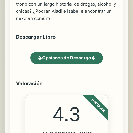
trono con un largo historial de drogas, alcohol y
chicas? ¿Podrán Aladi e Isabelle encontrar un
nexo en común?
Descargar Libro
Opciones de Descarga
Valoración
POPULAR
4.3