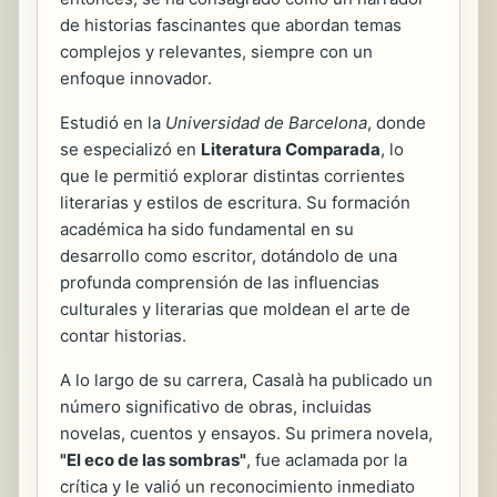
de historias fascinantes que abordan temas
complejos y relevantes, siempre con un
enfoque innovador.
Estudió en la
Universidad de Barcelona
, donde
se especializó en
Literatura Comparada
, lo
que le permitió explorar distintas corrientes
literarias y estilos de escritura. Su formación
académica ha sido fundamental en su
desarrollo como escritor, dotándolo de una
profunda comprensión de las influencias
culturales y literarias que moldean el arte de
contar historias.
A lo largo de su carrera, Casalà ha publicado un
número significativo de obras, incluidas
novelas, cuentos y ensayos. Su primera novela,
"El eco de las sombras"
, fue aclamada por la
crítica y le valió un reconocimiento inmediato