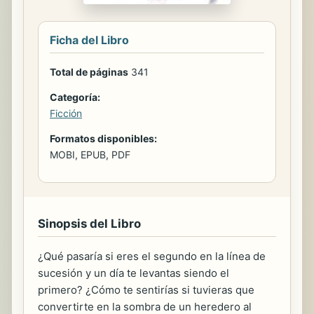
Ficha del Libro
Total de páginas
341
Categoría:
Ficción
Formatos disponibles:
MOBI, EPUB, PDF
Sinopsis del Libro
¿Qué pasaría si eres el segundo en la línea de
sucesión y un día te levantas siendo el
primero? ¿Cómo te sentirías si tuvieras que
convertirte en la sombra de un heredero al