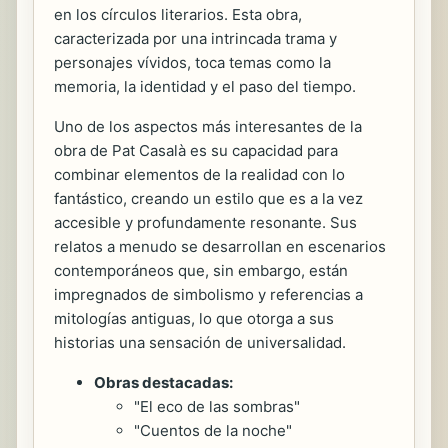
en los círculos literarios. Esta obra,
caracterizada por una intrincada trama y
personajes vívidos, toca temas como la
memoria, la identidad y el paso del tiempo.
Uno de los aspectos más interesantes de la
obra de Pat Casalà es su capacidad para
combinar elementos de la realidad con lo
fantástico, creando un estilo que es a la vez
accesible y profundamente resonante. Sus
relatos a menudo se desarrollan en escenarios
contemporáneos que, sin embargo, están
impregnados de simbolismo y referencias a
mitologías antiguas, lo que otorga a sus
historias una sensación de universalidad.
Obras destacadas:
"El eco de las sombras"
"Cuentos de la noche"