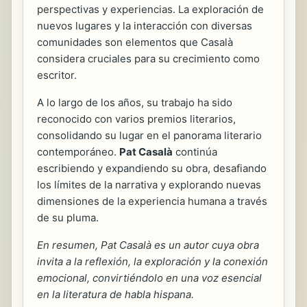
perspectivas y experiencias. La exploración de
nuevos lugares y la interacción con diversas
comunidades son elementos que Casalà
considera cruciales para su crecimiento como
escritor.
A lo largo de los años, su trabajo ha sido
reconocido con varios premios literarios,
consolidando su lugar en el panorama literario
contemporáneo.
Pat Casalà
continúa
escribiendo y expandiendo su obra, desafiando
los límites de la narrativa y explorando nuevas
dimensiones de la experiencia humana a través
de su pluma.
En resumen, Pat Casalà es un autor cuya obra
invita a la reflexión, la exploración y la conexión
emocional, convirtiéndolo en una voz esencial
en la literatura de habla hispana.