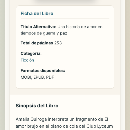
Ficha del Libro
Titulo Alternativo:
Una historia de amor en
tiempos de guerra y paz
Total de páginas
253
Categoría:
Ficción
Formatos disponibles:
MOBI, EPUB, PDF
Sinopsis del Libro
Amalia Quiroga interpreta un fragmento de El
amor brujo en el piano de cola del Club Lyceum