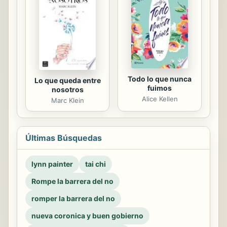
Todo lo que nunca
Lo que queda entre
fuimos
nosotros
Alice Kellen
Marc Klein
Últimas Búsquedas
lynn painter
tai chi
Rompe la barrera del no
romper la barrera del no
nueva coronica y buen gobierno