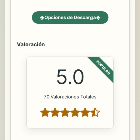
Opciones de Descarga
Valoración
POPULAR
5.0
70 Valoraciones Totales