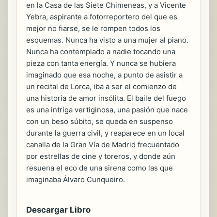
en la Casa de las Siete Chimeneas, y a Vicente
Yebra, aspirante a fotorreportero del que es
mejor no fiarse, se le rompen todos los
esquemas. Nunca ha visto a una mujer al piano.
Nunca ha contemplado a nadie tocando una
pieza con tanta energía. Y nunca se hubiera
imaginado que esa noche, a punto de asistir a
un recital de Lorca, iba a ser el comienzo de
una historia de amor insólita. El baile del fuego
es una intriga vertiginosa, una pasión que nace
con un beso súbito, se queda en suspenso
durante la guerra civil, y reaparece en un local
canalla de la Gran Vía de Madrid frecuentado
por estrellas de cine y toreros, y donde aún
resuena el eco de una sirena como las que
imaginaba Álvaro Cunqueiro.
Descargar Libro