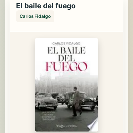
El baile del fuego
Carlos Fidalgo