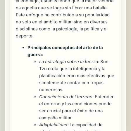
al enemigo, estableciendo que la mejor victoria
es aquella que se logra sin librar una batalla.
Este enfoque ha contribuido a su popularidad
no solo en el ámbito militar, sino en diversas
disciplinas como la psicología, la política y el
deporte.
Principales conceptos del arte de la
guerra:
La estrategia sobre la fuerza:
Sun
Tzu creía que la inteligencia y la
planificación eran más efectivas que
simplemente contar con tropas
numerosas.
Conocimiento del terreno:
Entender
el entorno y las condiciones puede
ser crucial para el éxito de una
campaña militar.
Adaptabilidad:
La capacidad de