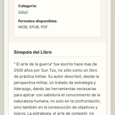
Categoría:
Salud
Formatos disponibles:
MOBI, EPUB, PDF
Sinopsis del Libro
" El arte de la guerra" fue escrito hace mas de
2500 años por Sun Tzu, no sólo como un libro
de práctica militar. Su autor describió, desde la
perspectiva militar, un tratado de estrategia y
liderazgo, dando las herramientas necesarias
para aplicar con sabiduría el conocimiento de la
naturaleza humana, no solo en la confrontación,
sino también en la consecución de objetivos y
logros. La estrategia, el arte de competir, no