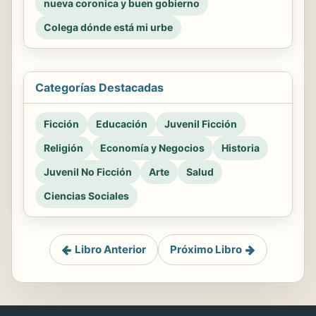
nueva coronica y buen gobierno
Colega dónde está mi urbe
Categorías Destacadas
Ficción
Educación
Juvenil Ficción
Religión
Economía y Negocios
Historia
Juvenil No Ficción
Arte
Salud
Ciencias Sociales
Libro Anterior
Próximo Libro