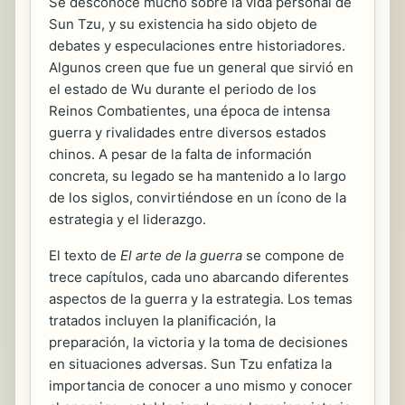
Se desconoce mucho sobre la vida personal de
Sun Tzu, y su existencia ha sido objeto de
debates y especulaciones entre historiadores.
Algunos creen que fue un general que sirvió en
el estado de Wu durante el periodo de los
Reinos Combatientes, una época de intensa
guerra y rivalidades entre diversos estados
chinos. A pesar de la falta de información
concreta, su legado se ha mantenido a lo largo
de los siglos, convirtiéndose en un ícono de la
estrategia y el liderazgo.
El texto de
El arte de la guerra
se compone de
trece capítulos, cada uno abarcando diferentes
aspectos de la guerra y la estrategia. Los temas
tratados incluyen la planificación, la
preparación, la victoria y la toma de decisiones
en situaciones adversas. Sun Tzu enfatiza la
importancia de conocer a uno mismo y conocer