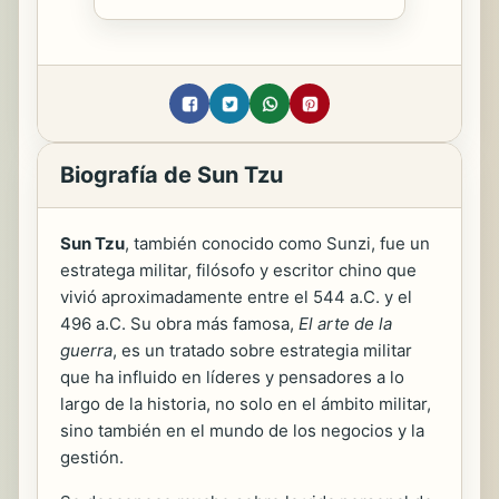
Biografía de Sun Tzu
Sun Tzu
, también conocido como Sunzi, fue un
estratega militar, filósofo y escritor chino que
vivió aproximadamente entre el 544 a.C. y el
496 a.C. Su obra más famosa,
El arte de la
guerra
, es un tratado sobre estrategia militar
que ha influido en líderes y pensadores a lo
largo de la historia, no solo en el ámbito militar,
sino también en el mundo de los negocios y la
gestión.