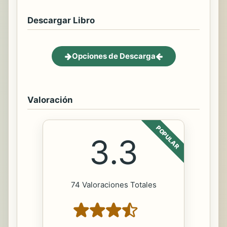
Descargar Libro
Opciones de Descarga
Valoración
POPULAR
3.3
74 Valoraciones Totales