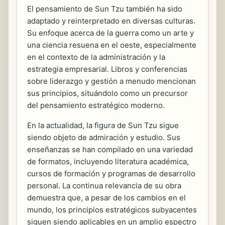
El pensamiento de Sun Tzu también ha sido
adaptado y reinterpretado en diversas culturas.
Su enfoque acerca de la guerra como un arte y
una ciencia resuena en el oeste, especialmente
en el contexto de la administración y la
estrategia empresarial. Libros y conferencias
sobre liderazgo y gestión a menudo mencionan
sus principios, situándolo como un precursor
del pensamiento estratégico moderno.
En la actualidad, la figura de Sun Tzu sigue
siendo objeto de admiración y estudio. Sus
enseñanzas se han compilado en una variedad
de formatos, incluyendo literatura académica,
cursos de formación y programas de desarrollo
personal. La continua relevancia de su obra
demuestra que, a pesar de los cambios en el
mundo, los principios estratégicos subyacentes
siguen siendo aplicables en un amplio espectro