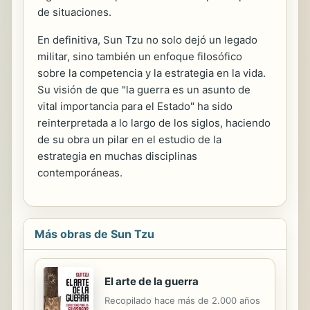
de situaciones.
En definitiva, Sun Tzu no solo dejó un legado
militar, sino también un enfoque filosófico
sobre la competencia y la estrategia en la vida.
Su visión de que "la guerra es un asunto de
vital importancia para el Estado" ha sido
reinterpretada a lo largo de los siglos, haciendo
de su obra un pilar en el estudio de la
estrategia en muchas disciplinas
contemporáneas.
Más obras de Sun Tzu
El arte de la guerra
Recopilado hace más de 2.000 años