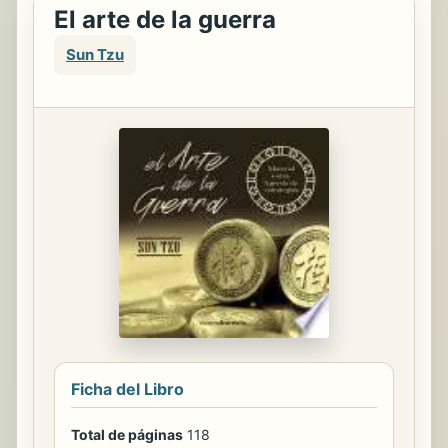
El arte de la guerra
Sun Tzu
Ficha del Libro
Total de páginas
118