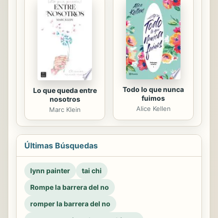
Todo lo que nunca
Lo que queda entre
fuimos
nosotros
Alice Kellen
Marc Klein
Últimas Búsquedas
lynn painter
tai chi
Rompe la barrera del no
romper la barrera del no