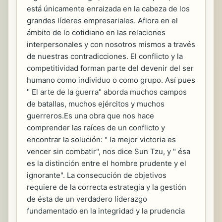
está únicamente enraizada en la cabeza de los
grandes líderes empresariales. Aflora en el
ámbito de lo cotidiano en las relaciones
interpersonales y con nosotros mismos a través
de nuestras contradicciones. El conflicto y la
competitividad forman parte del devenir del ser
humano como individuo o como grupo. Así pues
" El arte de la guerra" aborda muchos campos
de batallas, muchos ejércitos y muchos
guerreros.Es una obra que nos hace
comprender las raíces de un conflicto y
encontrar la solución: " la mejor victoria es
vencer sin combatir", nos dice Sun Tzu, y " ésa
es la distinción entre el hombre prudente y el
ignorante". La consecución de objetivos
requiere de la correcta estrategia y la gestión
de ésta de un verdadero liderazgo
fundamentado en la integridad y la prudencia