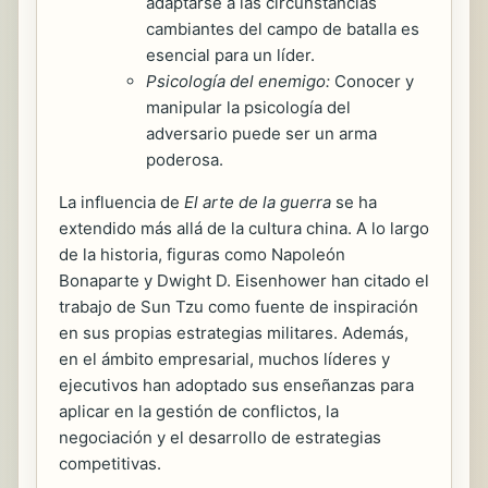
adaptarse a las circunstancias
cambiantes del campo de batalla es
esencial para un líder.
Psicología del enemigo:
Conocer y
manipular la psicología del
adversario puede ser un arma
poderosa.
La influencia de
El arte de la guerra
se ha
extendido más allá de la cultura china. A lo largo
de la historia, figuras como Napoleón
Bonaparte y Dwight D. Eisenhower han citado el
trabajo de Sun Tzu como fuente de inspiración
en sus propias estrategias militares. Además,
en el ámbito empresarial, muchos líderes y
ejecutivos han adoptado sus enseñanzas para
aplicar en la gestión de conflictos, la
negociación y el desarrollo de estrategias
competitivas.