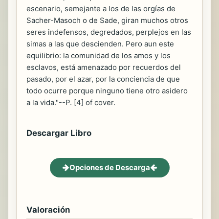
escenario, semejante a los de las orgías de
Sacher-Masoch o de Sade, giran muchos otros
seres indefensos, degredados, perplejos en las
simas a las que descienden. Pero aun este
equilibrio: la comunidad de los amos y los
esclavos, está amenazado por recuerdos del
pasado, por el azar, por la conciencia de que
todo ocurre porque ninguno tiene otro asidero
a la vida."--P. [4] of cover.
Descargar Libro
Opciones de Descarga
Valoración