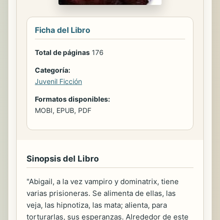
Ficha del Libro
Total de páginas
176
Categoría:
Juvenil Ficción
Formatos disponibles:
MOBI, EPUB, PDF
Sinopsis del Libro
"Abigail, a la vez vampiro y dominatrix, tiene
varias prisioneras. Se alimenta de ellas, las
veja, las hipnotiza, las mata; alienta, para
torturarlas, sus esperanzas. Alrededor de este