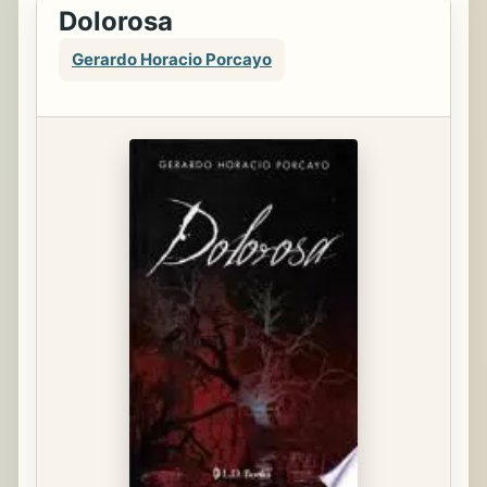
Dolorosa
Gerardo Horacio Porcayo