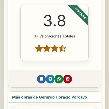
POPULAR
3.8
37 Valoraciones Totales
Más obras de Gerardo Horacio Porcayo