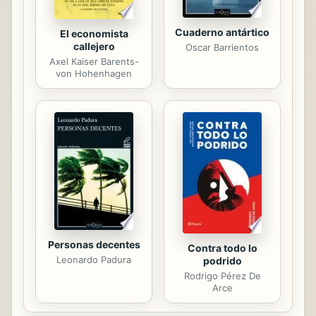
Cuaderno antártico
El economista
callejero
Oscar Barrientos
Axel Kaiser Barents-
von Hohenhagen
Personas decentes
Contra todo lo
Leonardo Padura
podrido
Rodrigo Pérez De
Arce