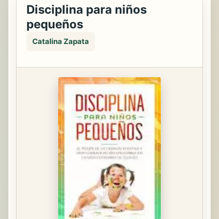
Disciplina para niños
pequeños
Catalina Zapata