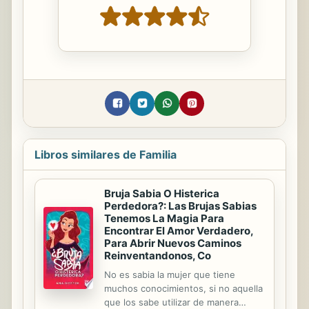
Libros similares de Familia
Bruja Sabia O Histerica
Perdedora?: Las Brujas Sabias
Tenemos La Magia Para
Encontrar El Amor Verdadero,
Para Abrir Nuevos Caminos
Reinventandonos, Co
No es sabia la mujer que tiene
muchos conocimientos, si no aquella
que los sabe utilizar de manera