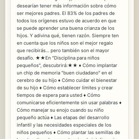
desearían tener más información sobre cómo
ser mejores padres. El 83% de los padres de
todos los orígenes estuvo de acuerdo en que
se puede aprender una buena crianza de los
hijos. Y adivina qué, tienen razón. Siempre ten
en cuenta que los niños son el mejor regalo
que recibirás... pero también son el mayor
desafío. ★★En "Disciplina para niños
pequeños", descubrirá:★★ ♦ Cómo implantar
un chip de memoria "buen ciudadano" en el
cerebro de su hijo ♦ Cómo cuidar el bienestar
de su hijo ♦ Cómo establecer límites y crear
tiempos de espera para usted ♦ Cómo
comunicarse eficientemente sin usar palabras ♦
Cómo manejar su enojo cuando su niño
pequeño actúa ♦ Las etapas del desarrollo
infantil y las necesidades especiales de los
niños pequeños ♦ Cómo plantar las semillas de