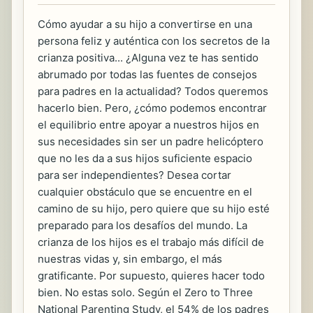
Cómo ayudar a su hijo a convertirse en una
persona feliz y auténtica con los secretos de la
crianza positiva... ¿Alguna vez te has sentido
abrumado por todas las fuentes de consejos
para padres en la actualidad? Todos queremos
hacerlo bien. Pero, ¿cómo podemos encontrar
el equilibrio entre apoyar a nuestros hijos en
sus necesidades sin ser un padre helicóptero
que no les da a sus hijos suficiente espacio
para ser independientes? Desea cortar
cualquier obstáculo que se encuentre en el
camino de su hijo, pero quiere que su hijo esté
preparado para los desafíos del mundo. La
crianza de los hijos es el trabajo más difícil de
nuestras vidas y, sin embargo, el más
gratificante. Por supuesto, quieres hacer todo
bien. No estas solo. Según el Zero to Three
National Parenting Study, el 54% de los padres