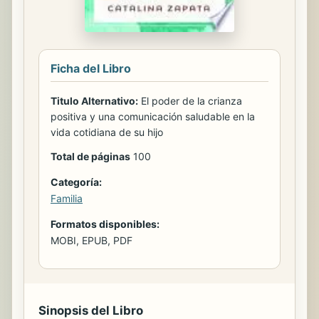
Ficha del Libro
Titulo Alternativo:
El poder de la crianza
positiva y una comunicación saludable en la
vida cotidiana de su hijo
Total de páginas
100
Categoría:
Familia
Formatos disponibles:
MOBI, EPUB, PDF
Sinopsis del Libro