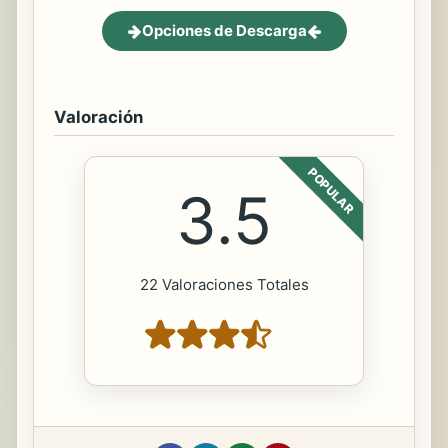
Opciones de Descarga
Valoración
POPULAR
3.5
22 Valoraciones Totales