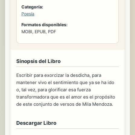
Categoría:
Poesía
Formatos disponibles:
MOBI, EPUB, PDF
Sinopsis del Libro
Escribir para exorcizar la desdicha, para
mantener vivo el sentimiento que ya se ha ido
o, tal vez, para glorificar esa fuerza
transformadora que es el amor es el propósito
de este conjunto de versos de Mila Mendoza.
Descargar Libro