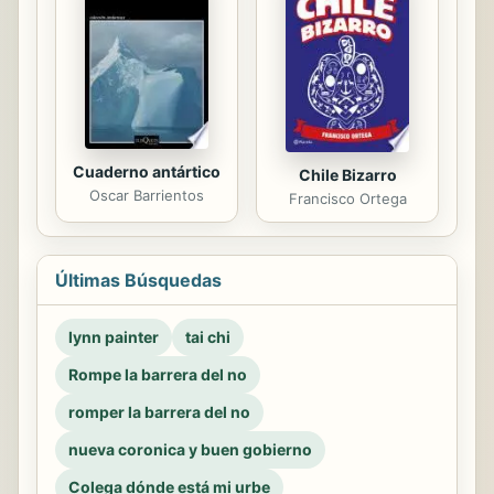
Cuaderno antártico
Chile Bizarro
Oscar Barrientos
Francisco Ortega
Últimas Búsquedas
lynn painter
tai chi
Rompe la barrera del no
romper la barrera del no
nueva coronica y buen gobierno
Colega dónde está mi urbe