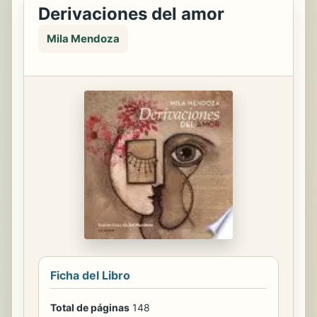
Derivaciones del amor
Mila Mendoza
Ficha del Libro
Total de páginas
148