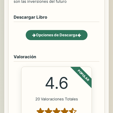
son las inversiones del futuro
Descargar Libro
Opciones de Descarga
Valoración
POPULAR
4.6
20 Valoraciones Totales