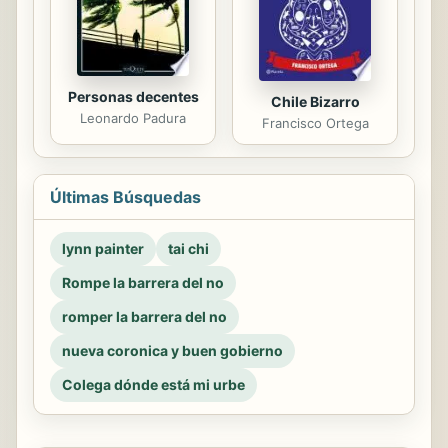
Personas decentes
Chile Bizarro
Leonardo Padura
Francisco Ortega
Últimas Búsquedas
lynn painter
tai chi
Rompe la barrera del no
romper la barrera del no
nueva coronica y buen gobierno
Colega dónde está mi urbe