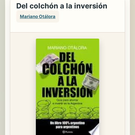
Del colchón a la inversión
Mariano Otálora