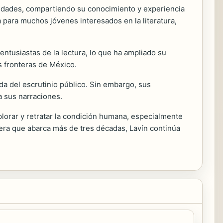
rsidades, compartiendo su conocimiento y experiencia
para muchos jóvenes interesados en la literatura,
 entusiastas de la lectura, lo que ha ampliado su
s fronteras de México.
da del escrutinio público. Sin embargo, sus
a sus narraciones.
lorar y retratar la condición humana, especialmente
era que abarca más de tres décadas, Lavín continúa