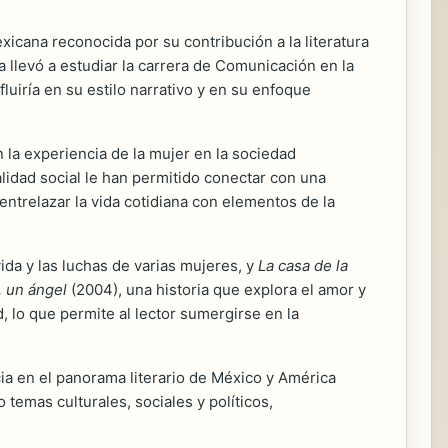
xicana reconocida por su contribución a la literatura
 llevó a estudiar la carrera de Comunicación en la
iría en su estilo narrativo y en su enfoque
 la experiencia de la mujer en la sociedad
idad social le han permitido conectar con una
 entrelazar la vida cotidiana con elementos de la
ida y las luchas de varias mujeres, y
La casa de la
, un ángel
(2004), una historia que explora el amor y
 lo que permite al lector sumergirse en la
cia en el panorama literario de México y América
temas culturales, sociales y políticos,