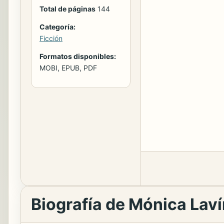
Total de páginas
144
Categoría:
Ficción
Formatos disponibles:
MOBI, EPUB, PDF
Biografía de Mónica Laví