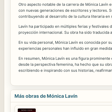
Otro aspecto notable de la carrera de Mónica Lavín 
con nuevas generaciones de escritores y lectores. S
contribuyendo al desarrollo de la cultura literaria en 
Lavín ha participado en múltiples ferias y festivales 
proyección internacional. Su obra ha sido traducida 
En su vida personal, Mónica Lavín es conocida por su
experiencias personales han influido en gran medida
En resumen, Mónica Lavín es una figura prominente e
desde la perspectiva femenina, ha hecho que su obra
escribiendo e inspirando con sus historias, reafirman
Más obras de Mónica Lavín