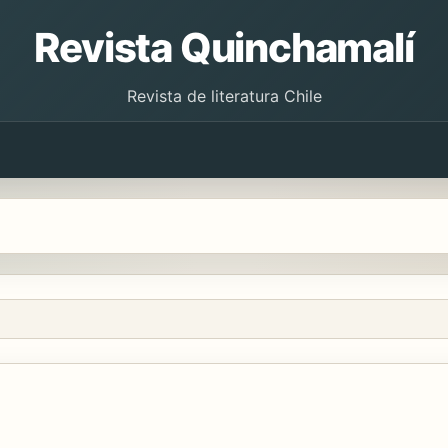
Revista Quinchamalí
Revista de literatura Chile