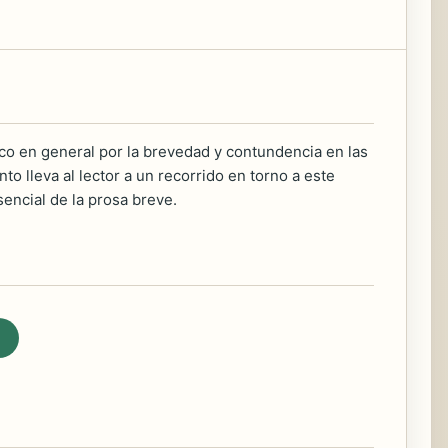
ico en general por la brevedad y contundencia en las
o lleva al lector a un recorrido en torno a este
sencial de la prosa breve.