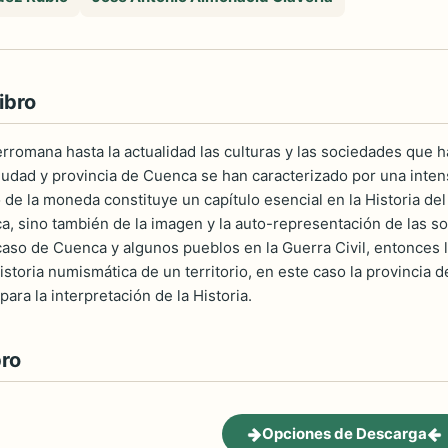
ibro
rromana hasta la actualidad las culturas y las sociedades que h
udad y provincia de Cuenca se han caracterizado por una intensa 
de la moneda constituye un capítulo esencial en la Historia del 
a, sino también de la imagen y la auto-representación de las 
caso de Cuenca y algunos pueblos en la Guerra Civil, entonces l
istoria numismática de un territorio, en este caso la provincia
ara la interpretación de la Historia.
bro
Opciones de Descarga