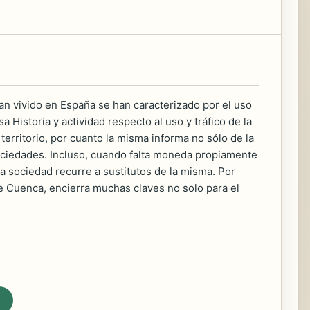
an vivido en España se han caracterizado por el uso
Historia y actividad respecto al uso y tráfico de la
territorio, por cuanto la misma informa no sólo de la
sociedades. Incluso, cuando falta moneda propiamente
a sociedad recurre a sustitutos de la misma. Por
 de Cuenca, encierra muchas claves no solo para el