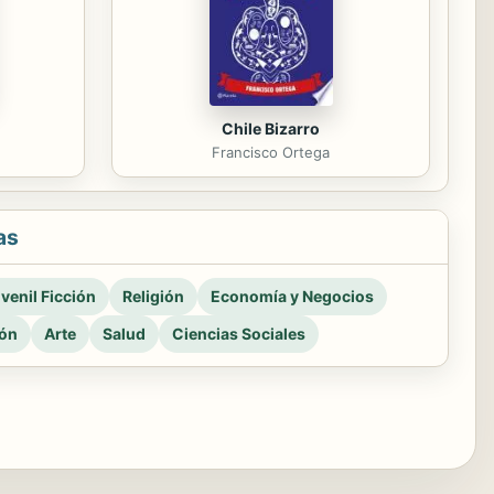
Chile Bizarro
Francisco Ortega
as
venil Ficción
Religión
Economía y Negocios
ión
Arte
Salud
Ciencias Sociales