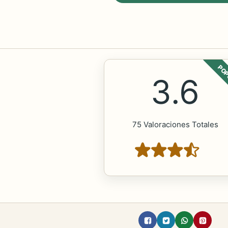
POP
3.6
75 Valoraciones Totales