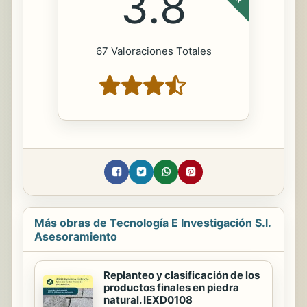
3.8
67 Valoraciones Totales
Más obras de Tecnología E Investigación S.l.
Asesoramiento
Replanteo y clasificación de los
productos finales en piedra
natural. IEXD0108