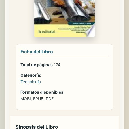
Ficha del Libro
Total de páginas
174
Categoría:
Tecnología
Formatos disponibles:
MOBI, EPUB, PDF
Sinopsis del Libro