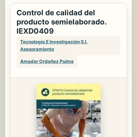
Control de calidad del
producto semielaborado.
IEXD0409
Tecnología E Investigación S.l.
Asesoramiento
Amador Ordoñez Puime