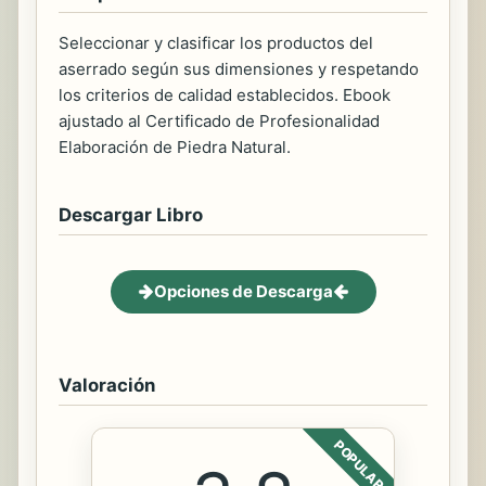
Seleccionar y clasificar los productos del
aserrado según sus dimensiones y respetando
los criterios de calidad establecidos. Ebook
ajustado al Certificado de Profesionalidad
Elaboración de Piedra Natural.
Descargar Libro
Opciones de Descarga
Valoración
POPULAR