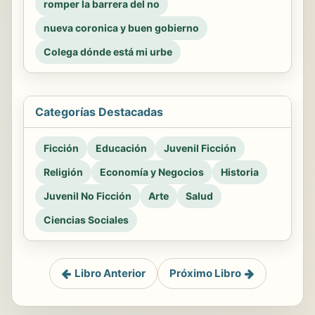
romper la barrera del no
nueva coronica y buen gobierno
Colega dónde está mi urbe
Categorías Destacadas
Ficción
Educación
Juvenil Ficción
Religión
Economía y Negocios
Historia
Juvenil No Ficción
Arte
Salud
Ciencias Sociales
Libro Anterior
Próximo Libro