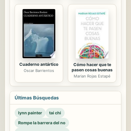
Cuaderno antártico
Cómo hacer que te
pasen cosas buenas
Oscar Barrientos
Marian Rojas Estapé
Últimas Búsquedas
lynn painter
tai chi
Rompe la barrera del no