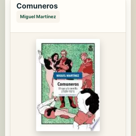
Comuneros
Miguel Martínez