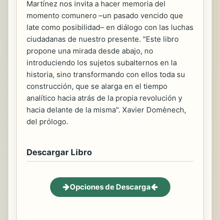
Martínez nos invita a hacer memoria del
momento comunero –un pasado vencido que
late como posibilidad– en diálogo con las luchas
ciudadanas de nuestro presente. "Este libro
propone una mirada desde abajo, no
introduciendo los sujetos subalternos en la
historia, sino transformando con ellos toda su
construcción, que se alarga en el tiempo
analítico hacia atrás de la propia revolución y
hacia delante de la misma". Xavier Domènech,
del prólogo.
Descargar Libro
Opciones de Descarga