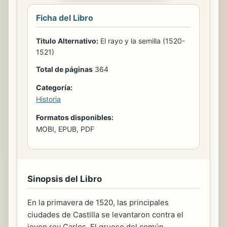
Ficha del Libro
Titulo Alternativo:
El rayo y la semilla (1520-
1521)
Total de páginas
364
Categoría:
Historia
Formatos disponibles:
MOBI, EPUB, PDF
Sinopsis del Libro
En la primavera de 1520, las principales
ciudades de Castilla se levantaron contra el
joven rey Carlos. El grueso del común