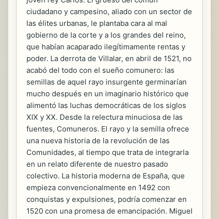
ciudadano y campesino, aliado con un sector de
las élites urbanas, le plantaba cara al mal
gobierno de la corte y a los grandes del reino,
que habían acaparado ilegítimamente rentas y
poder. La derrota de Villalar, en abril de 1521, no
acabó del todo con el sueño comunero: las
semillas de aquel rayo insurgente germinarían
mucho después en un imaginario histórico que
alimentó las luchas democráticas de los siglos
XIX y XX. Desde la relectura minuciosa de las
fuentes, Comuneros. El rayo y la semilla ofrece
una nueva historia de la revolución de las
Comunidades, al tiempo que trata de integrarla
en un relato diferente de nuestro pasado
colectivo. La historia moderna de España, que
empieza convencionalmente en 1492 con
conquistas y expulsiones, podría comenzar en
1520 con una promesa de emancipación. Miguel