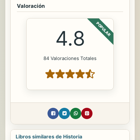
Valoración
POPULAR
4.8
84 Valoraciones Totales
Libros similares de Historia