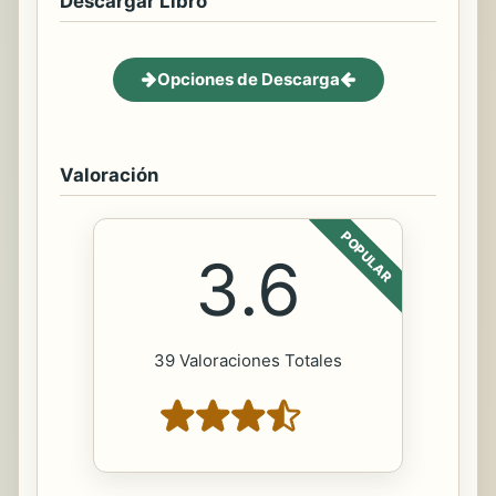
Descargar Libro
Opciones de Descarga
Valoración
POPULAR
3.6
39 Valoraciones Totales