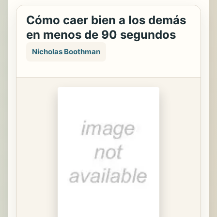
Cómo caer bien a los demás
en menos de 90 segundos
Nicholas Boothman