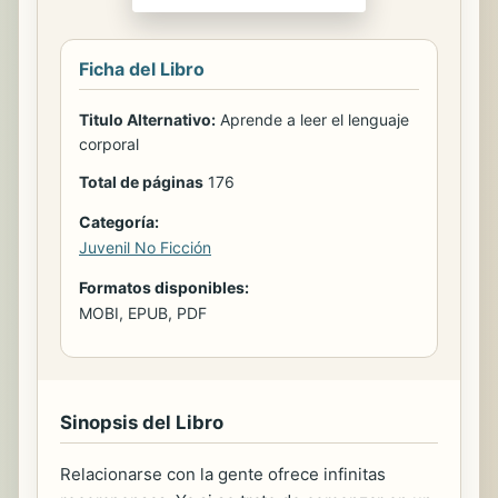
Ficha del Libro
Titulo Alternativo:
Aprende a leer el lenguaje
corporal
Total de páginas
176
Categoría:
Juvenil No Ficción
Formatos disponibles:
MOBI, EPUB, PDF
Sinopsis del Libro
Relacionarse con la gente ofrece infinitas