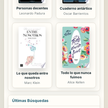
Personas decentes
Cuaderno antártico
Leonardo Padura
Oscar Barrientos
Todo lo que nunca
Lo que queda entre
fuimos
nosotros
Alice Kellen
Marc Klein
Últimas Búsquedas