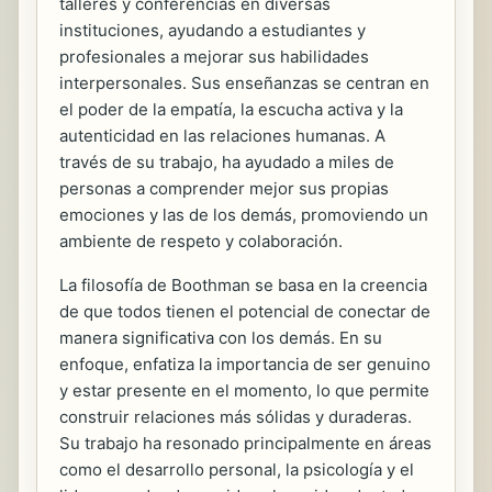
talleres y conferencias en diversas
instituciones, ayudando a estudiantes y
profesionales a mejorar sus habilidades
interpersonales. Sus enseñanzas se centran en
el poder de la empatía, la escucha activa y la
autenticidad en las relaciones humanas. A
través de su trabajo, ha ayudado a miles de
personas a comprender mejor sus propias
emociones y las de los demás, promoviendo un
ambiente de respeto y colaboración.
La filosofía de Boothman se basa en la creencia
de que todos tienen el potencial de conectar de
manera significativa con los demás. En su
enfoque, enfatiza la importancia de ser genuino
y estar presente en el momento, lo que permite
construir relaciones más sólidas y duraderas.
Su trabajo ha resonado principalmente en áreas
como el desarrollo personal, la psicología y el