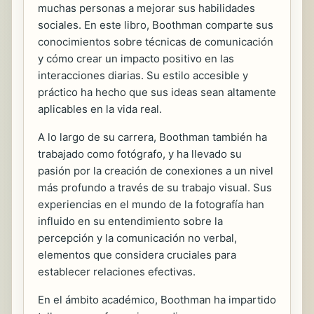
muchas personas a mejorar sus habilidades
sociales. En este libro, Boothman comparte sus
conocimientos sobre técnicas de comunicación
y cómo crear un impacto positivo en las
interacciones diarias. Su estilo accesible y
práctico ha hecho que sus ideas sean altamente
aplicables en la vida real.
A lo largo de su carrera, Boothman también ha
trabajado como fotógrafo, y ha llevado su
pasión por la creación de conexiones a un nivel
más profundo a través de su trabajo visual. Sus
experiencias en el mundo de la fotografía han
influido en su entendimiento sobre la
percepción y la comunicación no verbal,
elementos que considera cruciales para
establecer relaciones efectivas.
En el ámbito académico, Boothman ha impartido