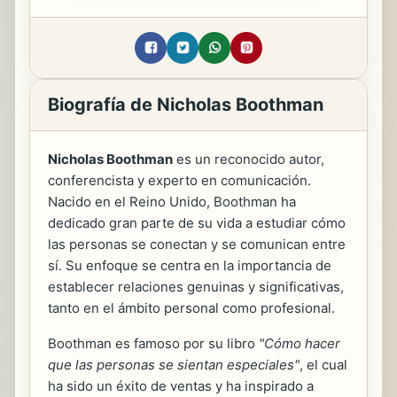
Biografía de Nicholas Boothman
Nicholas Boothman
es un reconocido autor,
conferencista y experto en comunicación.
Nacido en el Reino Unido, Boothman ha
dedicado gran parte de su vida a estudiar cómo
las personas se conectan y se comunican entre
sí. Su enfoque se centra en la importancia de
establecer relaciones genuinas y significativas,
tanto en el ámbito personal como profesional.
Boothman es famoso por su libro
"Cómo hacer
que las personas se sientan especiales"
, el cual
ha sido un éxito de ventas y ha inspirado a