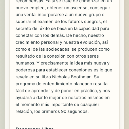
recompensas. Ya si se trate de comenzar en un
nuevo empleo, obtener un ascenso, conseguir
una venta, incorporarse a un nuevo grupo o
superar el examen de los futuros suegros, el
secreto del éxito se basa en la capacidad para
conectar con los demás. De hecho, nuestro
crecimiento personal y nuestra evolución, así
como el de las sociedades, se producen como
resultado de la conexión con otros seres
humanos. Y precisamente la idea más nueva y
poderosa para establecer conexiones es lo que
revela en su libro Nicholas Boothman. Su
programa de entendimiento planeado resulta
fácil de aprender y de poner en práctica, y nos
ayudará a dar lo mejor de nosotros mismos en
el momento más importante de cualquier
relación, los primeros 90 segundos.