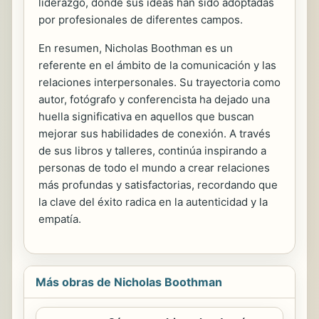
liderazgo, donde sus ideas han sido adoptadas
por profesionales de diferentes campos.
En resumen, Nicholas Boothman es un
referente en el ámbito de la comunicación y las
relaciones interpersonales. Su trayectoria como
autor, fotógrafo y conferencista ha dejado una
huella significativa en aquellos que buscan
mejorar sus habilidades de conexión. A través
de sus libros y talleres, continúa inspirando a
personas de todo el mundo a crear relaciones
más profundas y satisfactorias, recordando que
la clave del éxito radica en la autenticidad y la
empatía.
Más obras de Nicholas Boothman