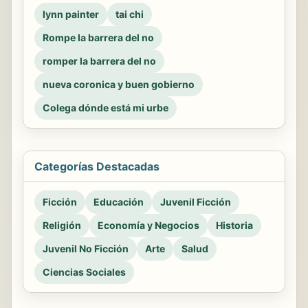
lynn painter
tai chi
Rompe la barrera del no
romper la barrera del no
nueva coronica y buen gobierno
Colega dónde está mi urbe
Categorías Destacadas
Ficción
Educación
Juvenil Ficción
Religión
Economía y Negocios
Historia
Juvenil No Ficción
Arte
Salud
Ciencias Sociales