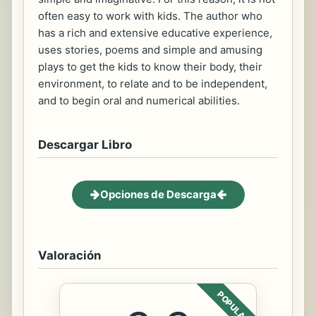
often easy to work with kids. The author who
has a rich and extensive educative experience,
uses stories, poems and simple and amusing
plays to get the kids to know their body, their
environment, to relate and to be independent,
and to begin oral and numerical abilities.
Descargar Libro
Opciones de Descarga
Valoración
POPULAR