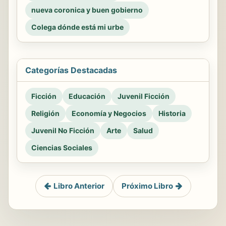
nueva coronica y buen gobierno
Colega dónde está mi urbe
Categorías Destacadas
Ficción
Educación
Juvenil Ficción
Religión
Economía y Negocios
Historia
Juvenil No Ficción
Arte
Salud
Ciencias Sociales
Libro Anterior
Próximo Libro