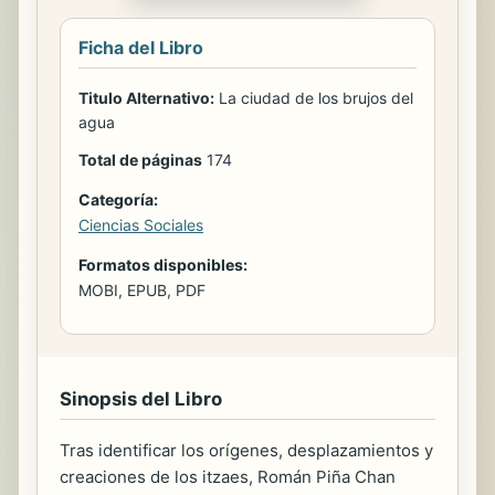
Ficha del Libro
Titulo Alternativo:
La ciudad de los brujos del
agua
Total de páginas
174
Categoría:
Ciencias Sociales
Formatos disponibles:
MOBI, EPUB, PDF
Sinopsis del Libro
Tras identificar los orígenes, desplazamientos y
creaciones de los itzaes, Román Piña Chan