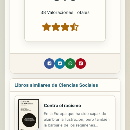
38 Valoraciones Totales
Libros similares de Ciencias Sociales
Contra el racismo
En la Europa que ha sido capaz de
alumbrar la Ilustración, pero también
la barbarie de los regímenes