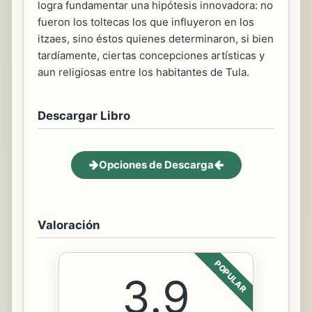
logra fundamentar una hipótesis innovadora: no
fueron los toltecas los que influyeron en los
itzaes, sino éstos quienes determinaron, si bien
tardíamente, ciertas concepciones artísticas y
aun religiosas entre los habitantes de Tula.
Descargar Libro
Opciones de Descarga
Valoración
POPULAR
3.9