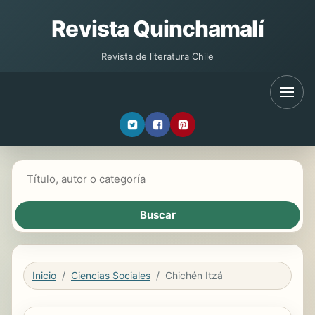
Revista Quinchamalí
Revista de literatura Chile
Buscar libros
Inicio
Ciencias Sociales
Chichén Itzá