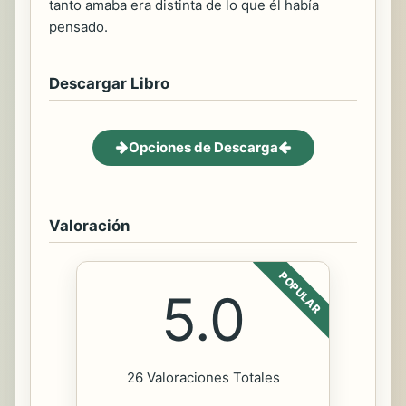
tanto amaba era distinta de lo que él había
pensado.
Descargar Libro
Opciones de Descarga
Valoración
POPULAR
5.0
26 Valoraciones Totales