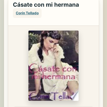
Cásate con mi hermana
Corín Tellado