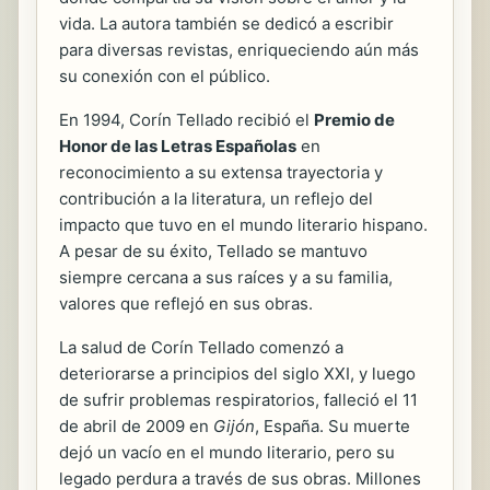
vida. La autora también se dedicó a escribir
para diversas revistas, enriqueciendo aún más
su conexión con el público.
En 1994, Corín Tellado recibió el
Premio de
Honor de las Letras Españolas
en
reconocimiento a su extensa trayectoria y
contribución a la literatura, un reflejo del
impacto que tuvo en el mundo literario hispano.
A pesar de su éxito, Tellado se mantuvo
siempre cercana a sus raíces y a su familia,
valores que reflejó en sus obras.
La salud de Corín Tellado comenzó a
deteriorarse a principios del siglo XXI, y luego
de sufrir problemas respiratorios, falleció el 11
de abril de 2009 en
Gijón
, España. Su muerte
dejó un vacío en el mundo literario, pero su
legado perdura a través de sus obras. Millones