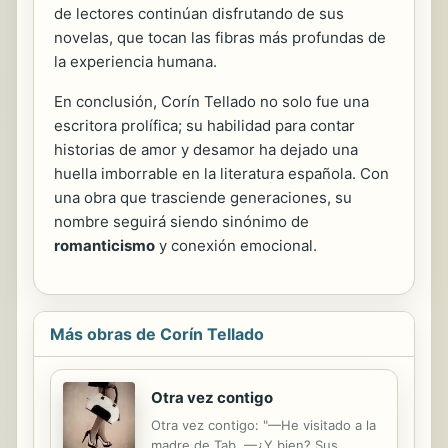
de lectores continúan disfrutando de sus
novelas, que tocan las fibras más profundas de
la experiencia humana.
En conclusión, Corín Tellado no solo fue una
escritora prolífica; su habilidad para contar
historias de amor y desamor ha dejado una
huella imborrable en la literatura española. Con
una obra que trasciende generaciones, su
nombre seguirá siendo sinónimo de
romanticismo
y conexión emocional.
Más obras de Corín Tellado
Otra vez contigo
Otra vez contigo: "—He visitado a la
madre de Tab. —¿Y bien? Sus