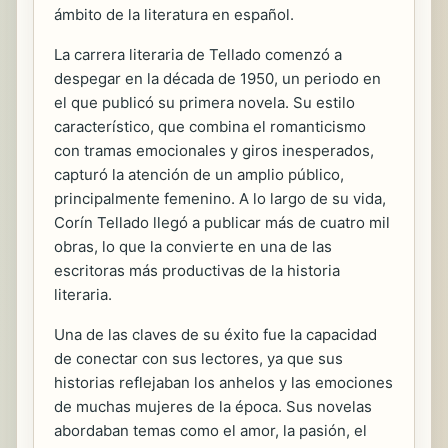
ámbito de la literatura en español.
La carrera literaria de Tellado comenzó a
despegar en la década de 1950, un periodo en
el que publicó su primera novela. Su estilo
característico, que combina el romanticismo
con tramas emocionales y giros inesperados,
capturó la atención de un amplio público,
principalmente femenino. A lo largo de su vida,
Corín Tellado llegó a publicar más de
cuatro mil
obras, lo que la convierte en una de las
escritoras más productivas de la historia
literaria.
Una de las claves de su éxito fue la capacidad
de conectar con sus lectores, ya que sus
historias reflejaban los anhelos y las emociones
de muchas mujeres de la época. Sus novelas
abordaban temas como el amor, la pasión, el