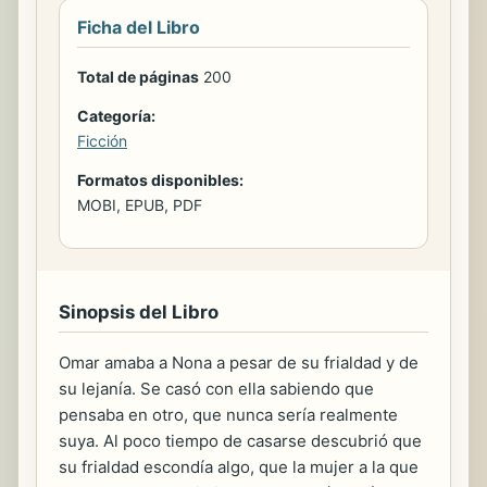
Ficha del Libro
Total de páginas
200
Categoría:
Ficción
Formatos disponibles:
MOBI, EPUB, PDF
Sinopsis del Libro
Omar amaba a Nona a pesar de su frialdad y de
su lejanía. Se casó con ella sabiendo que
pensaba en otro, que nunca sería realmente
suya. Al poco tiempo de casarse descubrió que
su frialdad escondía algo, que la mujer a la que