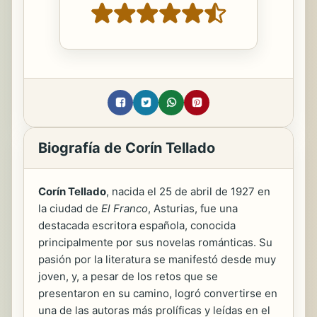
Biografía de Corín Tellado
Corín Tellado
, nacida el 25 de abril de 1927 en
la ciudad de
El Franco
, Asturias, fue una
destacada escritora española, conocida
principalmente por sus novelas románticas. Su
pasión por la literatura se manifestó desde muy
joven, y, a pesar de los retos que se
presentaron en su camino, logró convertirse en
una de las autoras más prolíficas y leídas en el