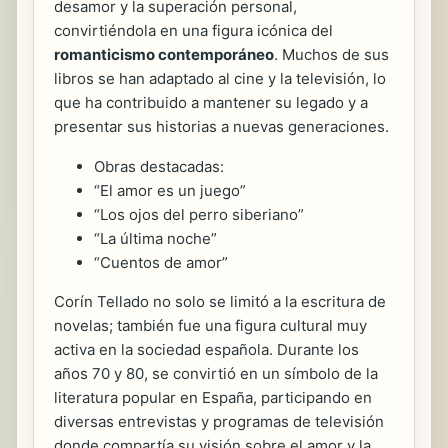
desamor y la superación personal,
convirtiéndola en una figura icónica del
romanticismo contemporáneo
. Muchos de sus
libros se han adaptado al cine y la televisión, lo
que ha contribuido a mantener su legado y a
presentar sus historias a nuevas generaciones.
Obras destacadas:
“El amor es un juego”
“Los ojos del perro siberiano”
“La última noche”
“Cuentos de amor”
Corín Tellado no solo se limitó a la escritura de
novelas; también fue una figura cultural muy
activa en la sociedad española. Durante los
años 70 y 80, se convirtió en un símbolo de la
literatura popular en España, participando en
diversas entrevistas y programas de televisión
donde compartía su visión sobre el amor y la