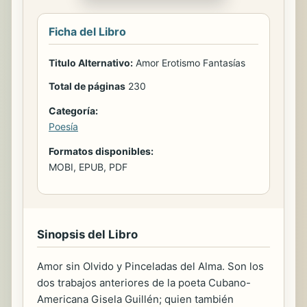
Ficha del Libro
Titulo Alternativo:
Amor Erotismo Fantasías
Total de páginas
230
Categoría:
Poesía
Formatos disponibles:
MOBI, EPUB, PDF
Sinopsis del Libro
Amor sin Olvido y Pinceladas del Alma. Son los
dos trabajos anteriores de la poeta Cubano-
Americana Gisela Guillén; quien también