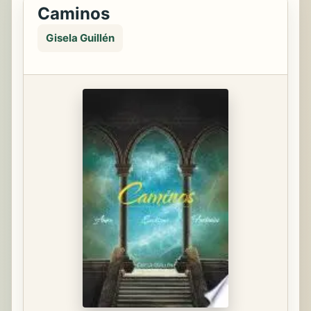
Caminos
Gisela Guillén