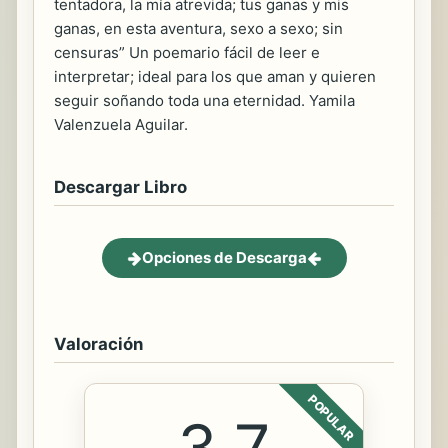
tentadora, la mía atrevida; tus ganas y mis
ganas, en esta aventura, sexo a sexo; sin
censuras” Un poemario fácil de leer e
interpretar; ideal para los que aman y quieren
seguir soñando toda una eternidad. Yamila
Valenzuela Aguilar.
Descargar Libro
Opciones de Descarga
Valoración
POPULAR
3.7