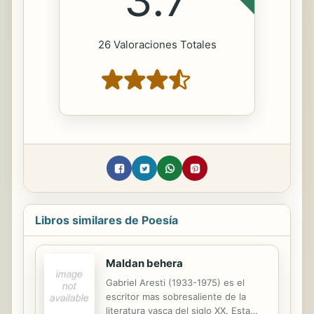
26 Valoraciones Totales
Libros similares de Poesía
Maldan behera
Gabriel Aresti (1933-1975) es el
escritor mas sobresaliente de la
literatura vasca del siglo XX. Esta