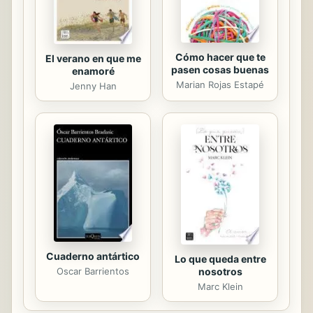
Trova... ...
Cómo hacer que te
El verano en que me
pasen cosas buenas
enamoré
Marian Rojas Estapé
Jenny Han
Cuaderno antártico
Lo que queda entre
Oscar Barrientos
nosotros
Marc Klein