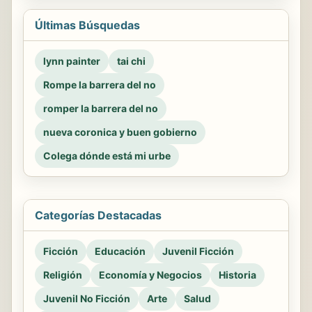
Últimas Búsquedas
lynn painter
tai chi
Rompe la barrera del no
romper la barrera del no
nueva coronica y buen gobierno
Colega dónde está mi urbe
Categorías Destacadas
Ficción
Educación
Juvenil Ficción
Religión
Economía y Negocios
Historia
Juvenil No Ficción
Arte
Salud