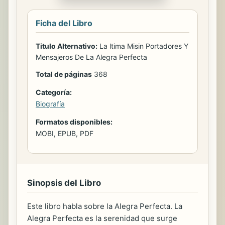
Ficha del Libro
Titulo Alternativo:
La ltima Misin Portadores Y
Mensajeros De La Alegra Perfecta
Total de páginas
368
Categoría:
Biografía
Formatos disponibles:
MOBI, EPUB, PDF
Sinopsis del Libro
Este libro habla sobre la Alegra Perfecta. La
Alegra Perfecta es la serenidad que surge