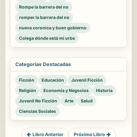
Rompe la barrera del no
romper la barrera del no
nueva coronica y buen gobierno
Colega dónde está mi urbe
Categorías Destacadas
Ficción
Educación
Juvenil Ficción
Religión
Economía y Negocios
Historia
Juvenil No Ficción
Arte
Salud
Ciencias Sociales
Libro Anterior
Próximo Libro