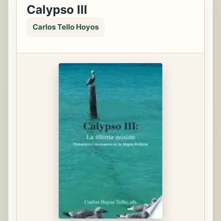
Calypso III
Carlos Tello Hoyos