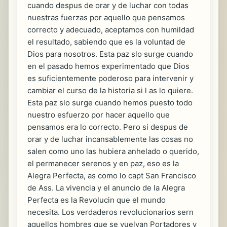
cuando despus de orar y de luchar con todas
nuestras fuerzas por aquello que pensamos
correcto y adecuado, aceptamos con humildad
el resultado, sabiendo que es la voluntad de
Dios para nosotros. Esta paz slo surge cuando
en el pasado hemos experimentado que Dios
es suficientemente poderoso para intervenir y
cambiar el curso de la historia si l as lo quiere.
Esta paz slo surge cuando hemos puesto todo
nuestro esfuerzo por hacer aquello que
pensamos era lo correcto. Pero si despus de
orar y de luchar incansablemente las cosas no
salen como uno las hubiera anhelado o querido,
el permanecer serenos y en paz, eso es la
Alegra Perfecta, as como lo capt San Francisco
de Ass. La vivencia y el anuncio de la Alegra
Perfecta es la Revolucin que el mundo
necesita. Los verdaderos revolucionarios sern
aquellos hombres que se vuelvan Portadores y