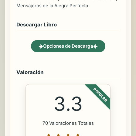
Mensajeros de la Alegra Perfecta.
Descargar Libro
Opciones de Descarga
Valoración
POPULAR
3.3
70 Valoraciones Totales