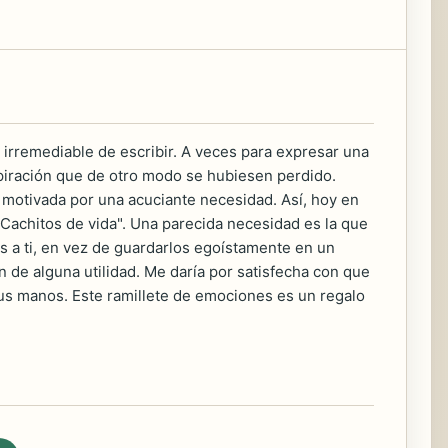
irremediable de escribir. A veces para expresar una
piración que de otro modo se hubiesen perdido.
, motivada por una acuciante necesidad. Así, hoy en
Cachitos de vida". Una parecida necesidad es la que
s a ti, en vez de guardarlos egoístamente en un
 de alguna utilidad. Me daría por satisfecha con que
tus manos. Este ramillete de emociones es un regalo