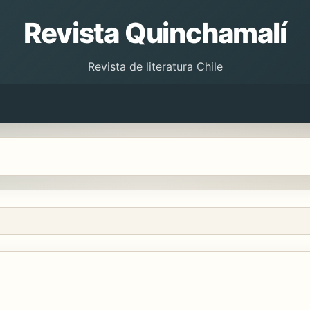
Revista Quinchamalí
Revista de literatura Chile