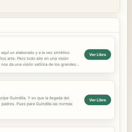
aquí un elaborado y a la vez sintético
Ver Libro
co arte. Pero todo ello en una visión
nos da una visión satírica de los grandes
cipe Guindilla. Y es que la llegada del
Ver Libro
 padres. Pues para Guindilla las normas