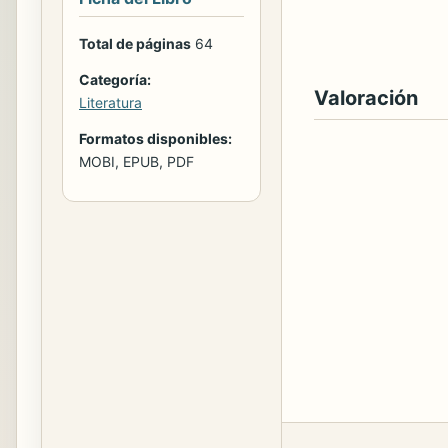
Total de páginas
64
Categoría:
Valoración
Literatura
Formatos disponibles:
MOBI, EPUB, PDF