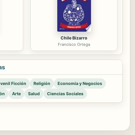
Chile Bizarro
Francisco Ortega
as
venil Ficción
Religión
Economía y Negocios
ión
Arte
Salud
Ciencias Sociales