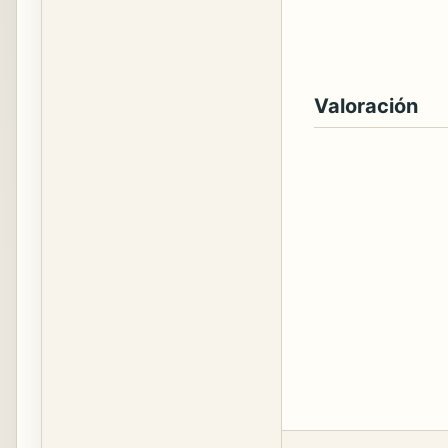
Valoración