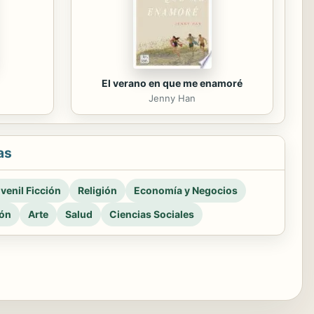
El verano en que me enamoré
Jenny Han
as
venil Ficción
Religión
Economía y Negocios
ión
Arte
Salud
Ciencias Sociales