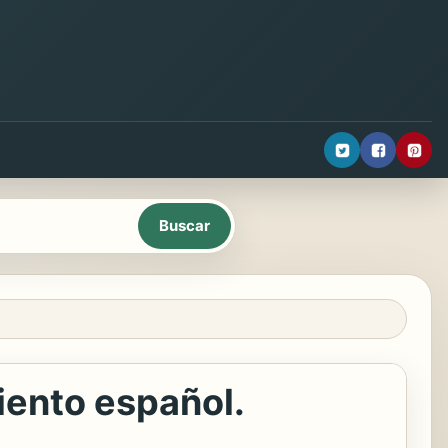
iento español.