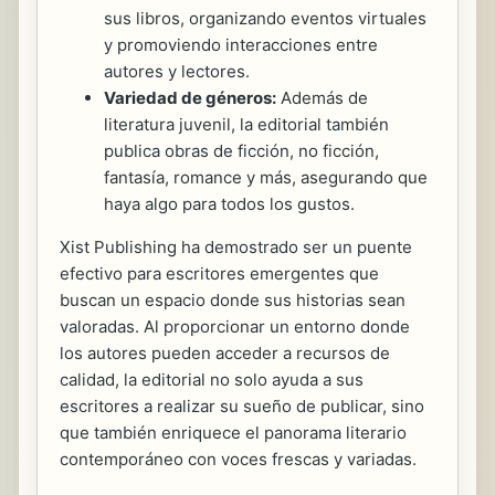
sus libros, organizando eventos virtuales
y promoviendo interacciones entre
autores y lectores.
Variedad de géneros:
Además de
literatura juvenil, la editorial también
publica obras de ficción, no ficción,
fantasía, romance y más, asegurando que
haya algo para todos los gustos.
Xist Publishing ha demostrado ser un puente
efectivo para escritores emergentes que
buscan un espacio donde sus historias sean
valoradas. Al proporcionar un entorno donde
los autores pueden acceder a recursos de
calidad, la editorial no solo ayuda a sus
escritores a realizar su sueño de publicar, sino
que también enriquece el panorama literario
contemporáneo con voces frescas y variadas.