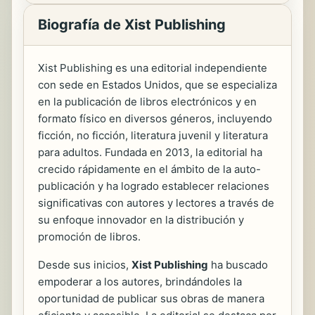
Biografía de Xist Publishing
Xist Publishing es una editorial independiente
con sede en Estados Unidos, que se especializa
en la publicación de libros electrónicos y en
formato físico en diversos géneros, incluyendo
ficción, no ficción, literatura juvenil y literatura
para adultos. Fundada en 2013, la editorial ha
crecido rápidamente en el ámbito de la auto-
publicación y ha logrado establecer relaciones
significativas con autores y lectores a través de
su enfoque innovador en la distribución y
promoción de libros.
Desde sus inicios,
Xist Publishing
ha buscado
empoderar a los autores, brindándoles la
oportunidad de publicar sus obras de manera