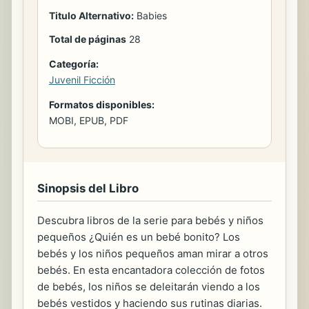
Titulo Alternativo:
Babies
Total de páginas
28
Categoría:
Juvenil Ficción
Formatos disponibles:
MOBI, EPUB, PDF
Sinopsis del Libro
Descubra libros de la serie para bebés y niños
pequeños ¿Quién es un bebé bonito? Los
bebés y los niños pequeños aman mirar a otros
bebés. En esta encantadora colección de fotos
de bebés, los niños se deleitarán viendo a los
bebés vestidos y haciendo sus rutinas diarias.