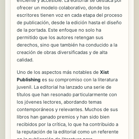
eficiente y accesible. La editorial se destaca por
ofrecer un modelo colaborativo, donde los
escritores tienen voz en cada etapa del proceso
de publicación, desde la edición hasta el diseño
de la portada. Este enfoque no solo ha
permitido que los autores retengan sus
derechos, sino que también ha conducido a la
creación de obras diversificadas y de alta
calidad.
Uno de los aspectos más notables de
Xist
Publishing
es su compromiso con la literatura
juvenil. La editorial ha lanzado una serie de
títulos que han resonado particularmente con
los jóvenes lectores, abordando temas
contemporáneos y relevantes. Muchos de sus
libros han ganado premios y han sido bien
recibidos por la crítica, lo que ha contribuido a
la reputación de la editorial como un referente