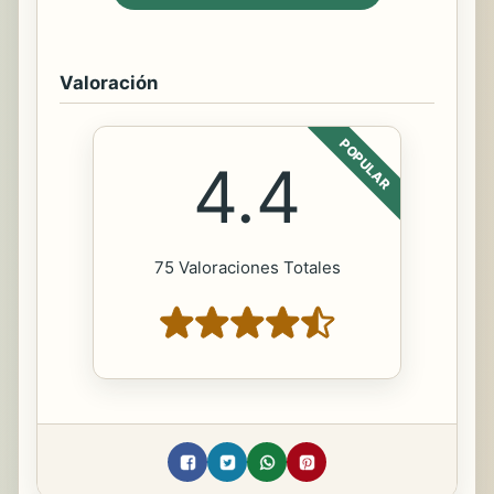
Valoración
POPULAR
4.4
75 Valoraciones Totales