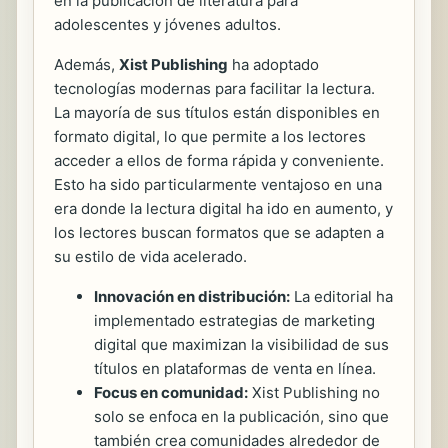
en la publicación de literatura para
adolescentes y jóvenes adultos.
Además,
Xist Publishing
ha adoptado
tecnologías modernas para facilitar la lectura.
La mayoría de sus títulos están disponibles en
formato digital, lo que permite a los lectores
acceder a ellos de forma rápida y conveniente.
Esto ha sido particularmente ventajoso en una
era donde la lectura digital ha ido en aumento, y
los lectores buscan formatos que se adapten a
su estilo de vida acelerado.
Innovación en distribución:
La editorial ha
implementado estrategias de marketing
digital que maximizan la visibilidad de sus
títulos en plataformas de venta en línea.
Focus en comunidad:
Xist Publishing no
solo se enfoca en la publicación, sino que
también crea comunidades alrededor de