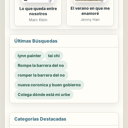
El verano en que me
Lo que queda entre
enamoré
nosotros
Jenny Han
Marc Klein
Últimas Búsquedas
lynn painter
tai chi
Rompe la barrera del no
romper la barrera del no
nueva coronica y buen gobierno
Colega dónde está mi urbe
Categorías Destacadas