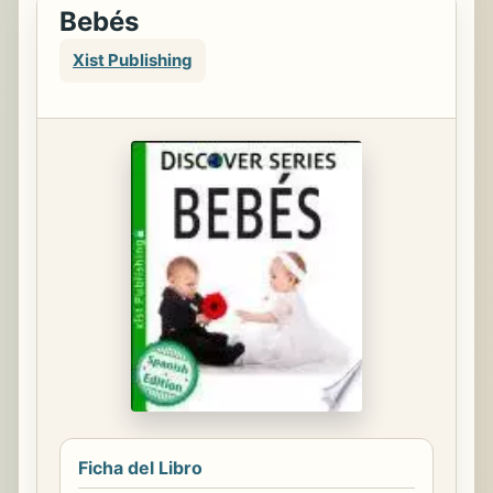
Bebés
Xist Publishing
Ficha del Libro