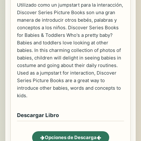
Utilizado como un jumpstart para la interacción,
Discover Series Picture Books son una gran
manera de introducir otros bebés, palabras y
conceptos a los niños. Discover Series Books
for Babies & Toddlers Who's a pretty baby?
Babies and toddlers love looking at other
babies. In this charming collection of photos of
babies, children will delight in seeing babies in
costume and going about their daily routines.
Used as a jumpstart for interaction, Discover
Series Picture Books are a great way to
introduce other babies, words and concepts to
kids.
Descargar Libro
Opciones de Descarga