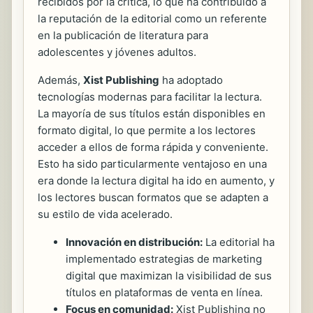
recibidos por la crítica, lo que ha contribuido a
la reputación de la editorial como un referente
en la publicación de literatura para
adolescentes y jóvenes adultos.
Además,
Xist Publishing
ha adoptado
tecnologías modernas para facilitar la lectura.
La mayoría de sus títulos están disponibles en
formato digital, lo que permite a los lectores
acceder a ellos de forma rápida y conveniente.
Esto ha sido particularmente ventajoso en una
era donde la lectura digital ha ido en aumento, y
los lectores buscan formatos que se adapten a
su estilo de vida acelerado.
Innovación en distribución:
La editorial ha
implementado estrategias de marketing
digital que maximizan la visibilidad de sus
títulos en plataformas de venta en línea.
Focus en comunidad:
Xist Publishing no