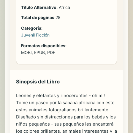
Titulo Alternativo:
Africa
Total de páginas
28
Categoría:
Juvenil Ficción
Formatos disponibles:
MOBI, EPUB, PDF
Sinopsis del Libro
Leones y elefantes y rinocerontes - oh mi!
Tome un paseo por la sabana africana con este
estos animales fotografiados brillantemente.
Diseñado sin distracciones para los bebés y los
niños pequeños - sus pequeños les encantará
los colores brillantes, animales interesantes y la