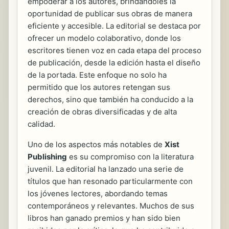
empoderar a los autores, brindándoles la
oportunidad de publicar sus obras de manera
eficiente y accesible. La editorial se destaca por
ofrecer un modelo colaborativo, donde los
escritores tienen voz en cada etapa del proceso
de publicación, desde la edición hasta el diseño
de la portada. Este enfoque no solo ha
permitido que los autores retengan sus
derechos, sino que también ha conducido a la
creación de obras diversificadas y de alta
calidad.
Uno de los aspectos más notables de
Xist
Publishing
es su compromiso con la literatura
juvenil. La editorial ha lanzado una serie de
títulos que han resonado particularmente con
los jóvenes lectores, abordando temas
contemporáneos y relevantes. Muchos de sus
libros han ganado premios y han sido bien