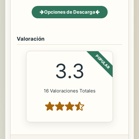
Opciones de Descarga
Valoración
POPULAR
3.3
16 Valoraciones Totales