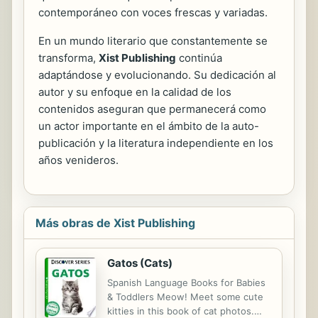
contemporáneo con voces frescas y variadas.
En un mundo literario que constantemente se
transforma,
Xist Publishing
continúa
adaptándose y evolucionando. Su dedicación al
autor y su enfoque en la calidad de los
contenidos aseguran que permanecerá como
un actor importante en el ámbito de la auto-
publicación y la literatura independiente en los
años venideros.
Más obras de Xist Publishing
Gatos (Cats)
Spanish Language Books for Babies
& Toddlers Meow! Meet some cute
kitties in this book of cat photos.