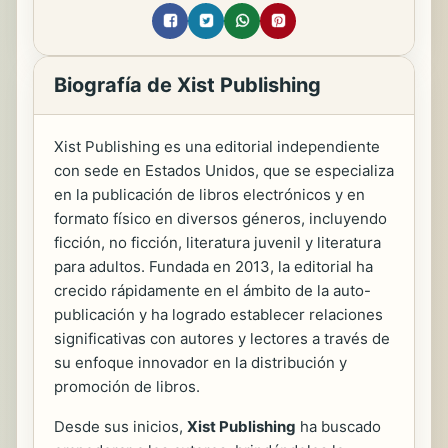
Biografía de Xist Publishing
Xist Publishing es una editorial independiente
con sede en Estados Unidos, que se especializa
en la publicación de libros electrónicos y en
formato físico en diversos géneros, incluyendo
ficción, no ficción, literatura juvenil y literatura
para adultos. Fundada en 2013, la editorial ha
crecido rápidamente en el ámbito de la auto-
publicación y ha logrado establecer relaciones
significativas con autores y lectores a través de
su enfoque innovador en la distribución y
promoción de libros.
Desde sus inicios,
Xist Publishing
ha buscado