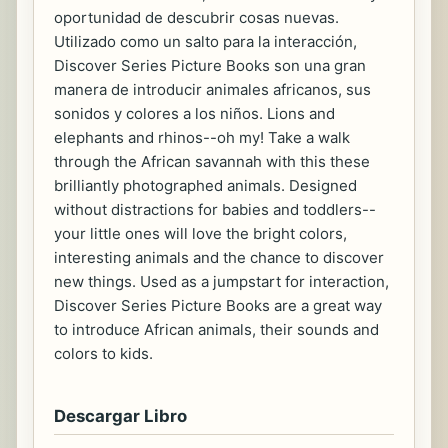
oportunidad de descubrir cosas nuevas.
Utilizado como un salto para la interacción,
Discover Series Picture Books son una gran
manera de introducir animales africanos, sus
sonidos y colores a los niños. Lions and
elephants and rhinos--oh my! Take a walk
through the African savannah with this these
brilliantly photographed animals. Designed
without distractions for babies and toddlers--
your little ones will love the bright colors,
interesting animals and the chance to discover
new things. Used as a jumpstart for interaction,
Discover Series Picture Books are a great way
to introduce African animals, their sounds and
colors to kids.
Descargar Libro