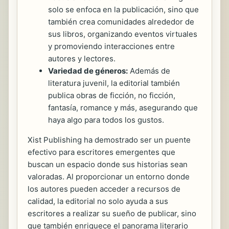
solo se enfoca en la publicación, sino que
también crea comunidades alrededor de
sus libros, organizando eventos virtuales
y promoviendo interacciones entre
autores y lectores.
Variedad de géneros:
Además de
literatura juvenil, la editorial también
publica obras de ficción, no ficción,
fantasía, romance y más, asegurando que
haya algo para todos los gustos.
Xist Publishing ha demostrado ser un puente
efectivo para escritores emergentes que
buscan un espacio donde sus historias sean
valoradas. Al proporcionar un entorno donde
los autores pueden acceder a recursos de
calidad, la editorial no solo ayuda a sus
escritores a realizar su sueño de publicar, sino
que también enriquece el panorama literario