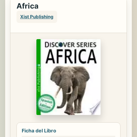
Africa
Xist Publishing
Ficha del Libro