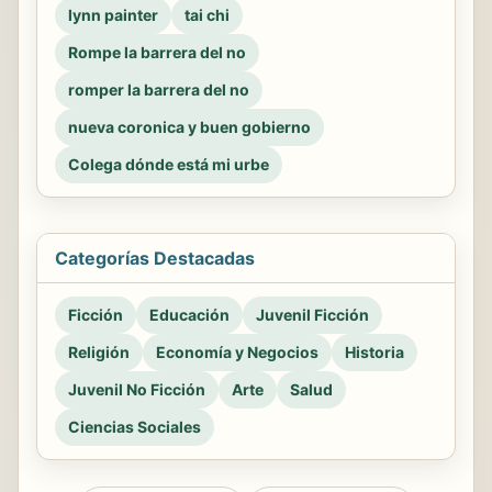
lynn painter
tai chi
Rompe la barrera del no
romper la barrera del no
nueva coronica y buen gobierno
Colega dónde está mi urbe
Categorías Destacadas
Ficción
Educación
Juvenil Ficción
Religión
Economía y Negocios
Historia
Juvenil No Ficción
Arte
Salud
Ciencias Sociales