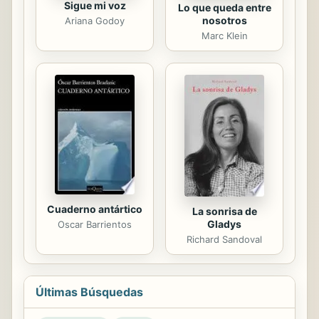
Sigue mi voz
Lo que queda entre
nosotros
Ariana Godoy
Marc Klein
Cuaderno antártico
La sonrisa de
Gladys
Oscar Barrientos
Richard Sandoval
Últimas Búsquedas