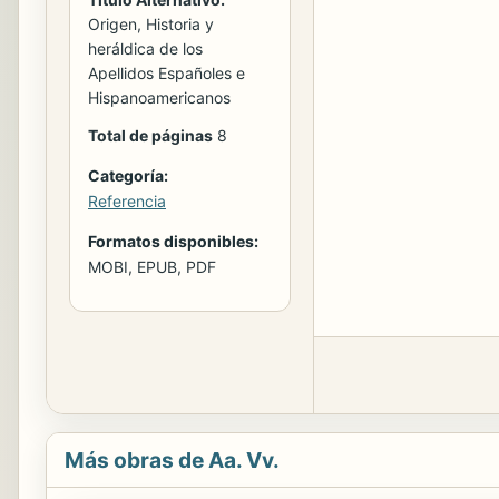
Origen, Historia y
heráldica de los
Apellidos Españoles e
Hispanoamericanos
Total de páginas
8
Categoría:
Referencia
Formatos disponibles:
MOBI, EPUB, PDF
Más obras de Aa. Vv.