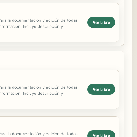
. Para la documentación y edición de todas
Ver Libro
información. Incluye descripción y
. Para la documentación y edición de todas
Ver Libro
información. Incluye descripción y
. Para la documentación y edición de todas
Ver Libro