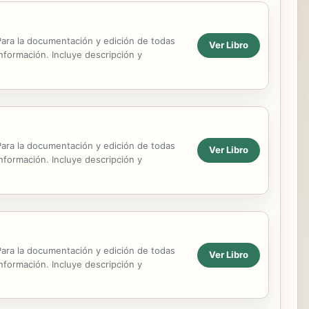
. Para la documentación y edición de todas
Ver Libro
información. Incluye descripción y
. Para la documentación y edición de todas
Ver Libro
información. Incluye descripción y
. Para la documentación y edición de todas
Ver Libro
información. Incluye descripción y