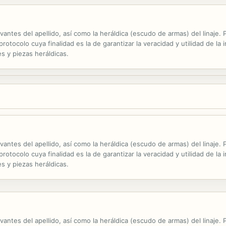
evantes del apellido, así como la heráldica (escudo de armas) del linaje
otocolo cuya finalidad es la de garantizar la veracidad y utilidad de la 
s y piezas heráldicas.
evantes del apellido, así como la heráldica (escudo de armas) del linaje
otocolo cuya finalidad es la de garantizar la veracidad y utilidad de la 
s y piezas heráldicas.
evantes del apellido, así como la heráldica (escudo de armas) del linaje