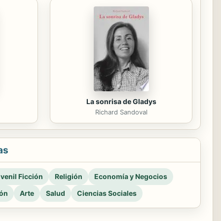
La sonrisa de Gladys
Richard Sandoval
as
venil Ficción
Religión
Economía y Negocios
ión
Arte
Salud
Ciencias Sociales