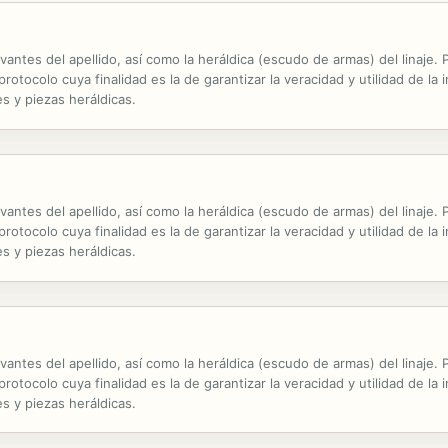
evantes del apellido, así como la heráldica (escudo de armas) del linaje
otocolo cuya finalidad es la de garantizar la veracidad y utilidad de la 
s y piezas heráldicas.
evantes del apellido, así como la heráldica (escudo de armas) del linaje
otocolo cuya finalidad es la de garantizar la veracidad y utilidad de la 
s y piezas heráldicas.
evantes del apellido, así como la heráldica (escudo de armas) del linaje
otocolo cuya finalidad es la de garantizar la veracidad y utilidad de la 
s y piezas heráldicas.