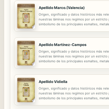
Apellido Marco.(Valencia)
Origen, significado y datos históricos más rel
nuestras láminas nos regimos por un estricto pr
simbolismo de los principales esmaltes, metale
Apellido Martínez-Campos
Origen, significado y datos históricos más rel
nuestras láminas nos regimos por un estricto pr
simbolismo de los principales esmaltes, metale
Apellido Vidiella
Origen, significado y datos históricos más rel
nuestras láminas nos regimos por un estricto pr
simbolismo de los principales esmaltes, metale