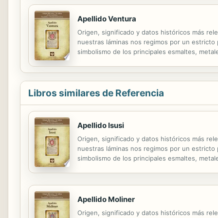
Apellido Ventura
Origen, significado y datos históricos más rel
nuestras láminas nos regimos por un estricto pr
simbolismo de los principales esmaltes, metale
Libros similares de Referencia
Apellido Isusi
Origen, significado y datos históricos más rel
nuestras láminas nos regimos por un estricto pr
simbolismo de los principales esmaltes, metale
Apellido Moliner
Origen, significado y datos históricos más rel