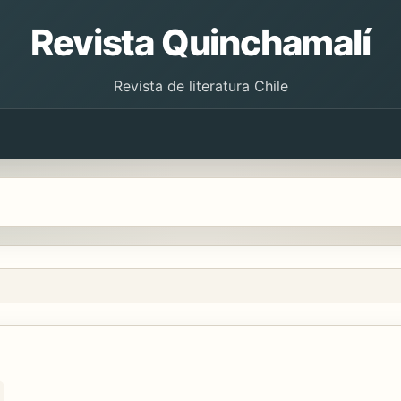
Revista Quinchamalí
Revista de literatura Chile