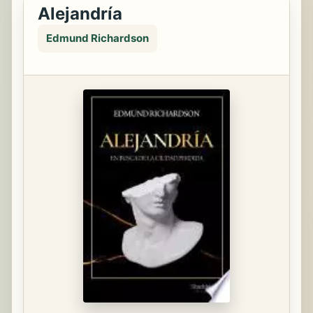
Alejandría
Edmund Richardson