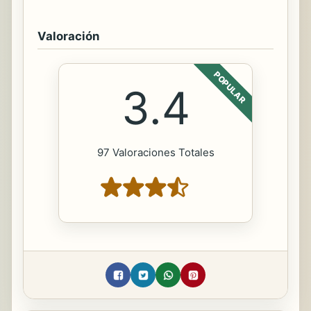
Valoración
POPULAR
3.4
97 Valoraciones Totales