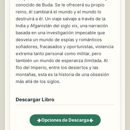
conocido de Buda. Se le ofrecerá su propio
reino, él cambiará el mundo y el mundo lo
destruirá a él. Un viaje salvaje a través de la
India y Afganistán del siglo xix, una narración
basada en una investigación impecable que
desvela un mundo de espías y románticos
soñadores, fracasados y oportunistas, violencia
extrema tanto personal como militar, pero
también un mundo de esperanza ilimitada. Al
filo del Imperio, entre los desiertos y las
montañas, esta es la historia de una obsesión
más allá de los siglos.
Descargar Libro
Opciones de Descarga