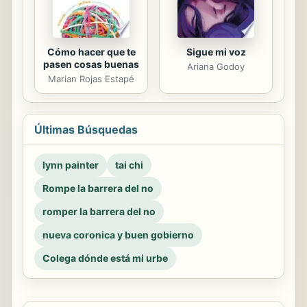
Cómo hacer que te
Sigue mi voz
pasen cosas buenas
Ariana Godoy
Marian Rojas Estapé
Últimas Búsquedas
lynn painter
tai chi
Rompe la barrera del no
romper la barrera del no
nueva coronica y buen gobierno
Colega dónde está mi urbe