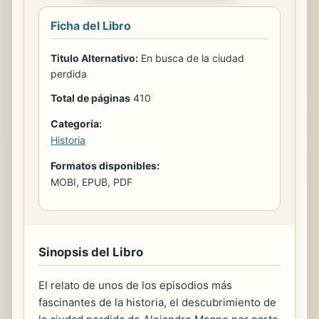
Ficha del Libro
Titulo Alternativo:
En busca de la ciudad
perdida
Total de páginas
410
Categoría:
Historia
Formatos disponibles:
MOBI, EPUB, PDF
Sinopsis del Libro
El relato de unos de los episodios más
fascinantes de la historia, el descubrimiento de