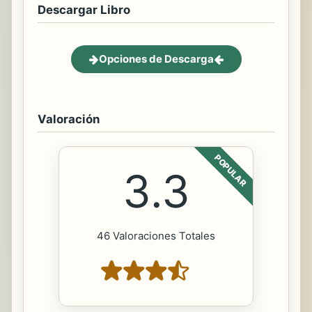
Descargar Libro
Opciones de Descarga
Valoración
POPULAR
3.3
46 Valoraciones Totales