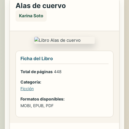
Alas de cuervo
Karina Soto
Ficha del Libro
Total de páginas
448
Categoría:
Ficción
Formatos disponibles:
MOBI, EPUB, PDF