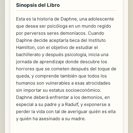
Sinopsis del Libro
Esta es la historia de Daphne, una adolescente
que desea ser psicóloga en un mundo regido
por perversos seres demoníacos. Cuando
Daphne decide aceptarla beca del Instituto
Hamilton, con el objetivo de estudiar el
bachillerato y después psicología, inicia una
jornada de aprendizaje donde descubre los
horrores que se cometen después del toque de
queda, y comprende también que todos los
humanos son vulnerables a esas atrocidades
sin importar su estatus socioeconómico.
Daphne deberá enfrentar a los demonios, en
especial a su padre y a Radulf, y exponerse a
perder la vida con tal de averiguar quién es ella
y quién ha asesinado a su madre.