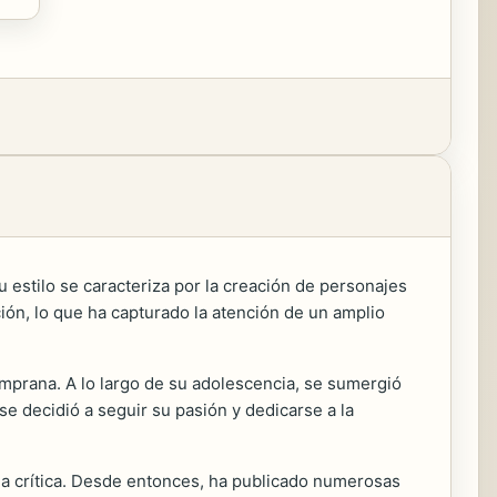
estilo se caracteriza por la creación de personajes
ón, lo que ha capturado la atención de un amplio
emprana. A lo largo de su adolescencia, se sumergió
se decidió a seguir su pasión y dedicarse a la
y la crítica. Desde entonces, ha publicado numerosas