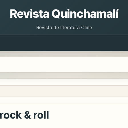
Revista Quinchamalí
Revista de literatura Chile
rock & roll