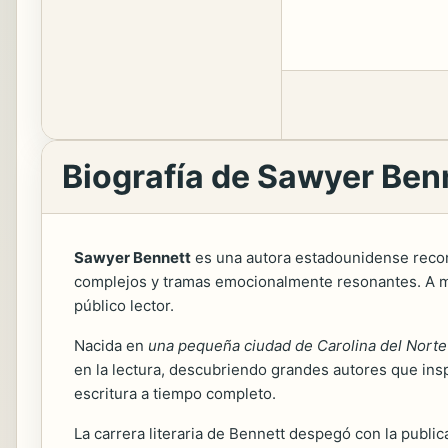
Biografía de Sawyer Ben
Sawyer Bennett
es una autora estadounidense recono
complejos y tramas emocionalmente resonantes. A me
público lector.
Nacida en
una pequeña ciudad de Carolina del Norte
en la lectura, descubriendo grandes autores que inspi
escritura a tiempo completo.
La carrera literaria de Bennett despegó con la public