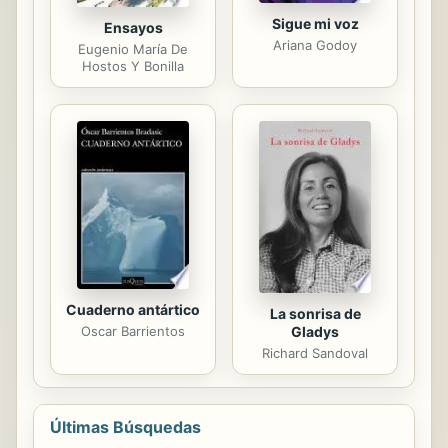
Sigue mi voz
Ensayos
Ariana Godoy
Eugenio María De
Hostos Y Bonilla
Cuaderno antártico
La sonrisa de
Gladys
Oscar Barrientos
Richard Sandoval
Últimas Búsquedas