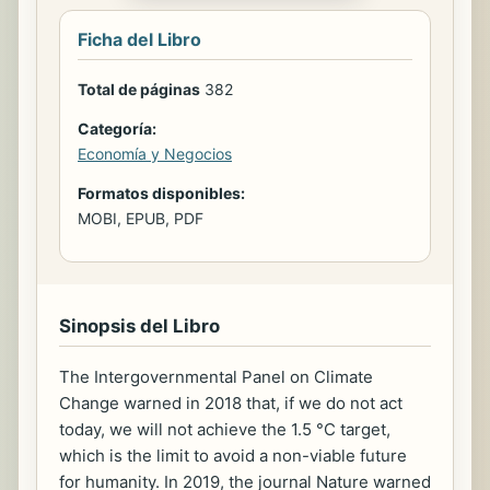
Ficha del Libro
Total de páginas
382
Categoría:
Economía y Negocios
Formatos disponibles:
MOBI, EPUB, PDF
Sinopsis del Libro
The Intergovernmental Panel on Climate
Change warned in 2018 that, if we do not act
today, we will not achieve the 1.5 °C target,
which is the limit to avoid a non-viable future
for humanity. In 2019, the journal Nature warned