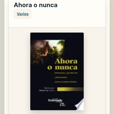
Ahora o nunca
Varios