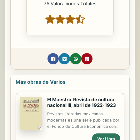
75 Valoraciones Totales
Más obras de Varios
El Maestro. Revista de cultura
nacional III, abril de 1922-1923
Revistas literarias mexicanas
modernas es una serie publicada por
el Fondo de Cultura Económica con
el propósito de poner nuevamente
Ver Libro
en circulación, en ediciones