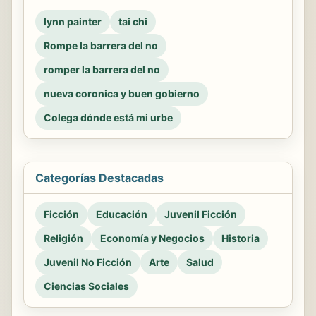
lynn painter
tai chi
Rompe la barrera del no
romper la barrera del no
nueva coronica y buen gobierno
Colega dónde está mi urbe
Categorías Destacadas
Ficción
Educación
Juvenil Ficción
Religión
Economía y Negocios
Historia
Juvenil No Ficción
Arte
Salud
Ciencias Sociales