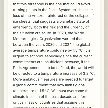
that this threshold is the one that could avoid
turning points in the Earth System, such as the
loss of the Amazon rainforest or the collapse of
ice sheets; that suggests a planetary state of
emergency: both the risk and the urgency of
the situation are acute. In 2020, the World
Meteorological Organization warned that,
between the years 2020 and 2024, the global
average temperature could rise by 1.5 °C. It is
urgent to act now, especially since the current
commitments are insufficient, because, if the
Paris Agreement is to be fulfilled, the world will
be directed to a temperature increase of 3.2 °C.
More ambitious measures are needed to target
a global commitment that now limits global
temperature to 1.5 °C. We must overcome the
climate inaction of the past decade and form a
critical mass of countries that assume this