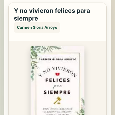
Y no vivieron felices para
siempre
Carmen Gloria Arroyo