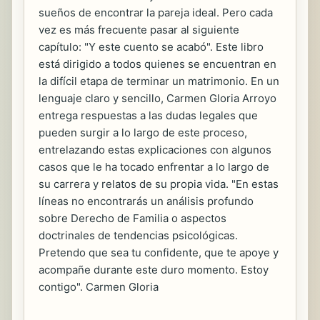
sueños de encontrar la pareja ideal. Pero cada
vez es más frecuente pasar al siguiente
capítulo: "Y este cuento se acabó". Este libro
está dirigido a todos quienes se encuentran en
la difícil etapa de terminar un matrimonio. En un
lenguaje claro y sencillo, Carmen Gloria Arroyo
entrega respuestas a las dudas legales que
pueden surgir a lo largo de este proceso,
entrelazando estas explicaciones con algunos
casos que le ha tocado enfrentar a lo largo de
su carrera y relatos de su propia vida. "En estas
líneas no encontrarás un análisis profundo
sobre Derecho de Familia o aspectos
doctrinales de tendencias psicológicas.
Pretendo que sea tu confidente, que te apoye y
acompañe durante este duro momento. Estoy
contigo". Carmen Gloria