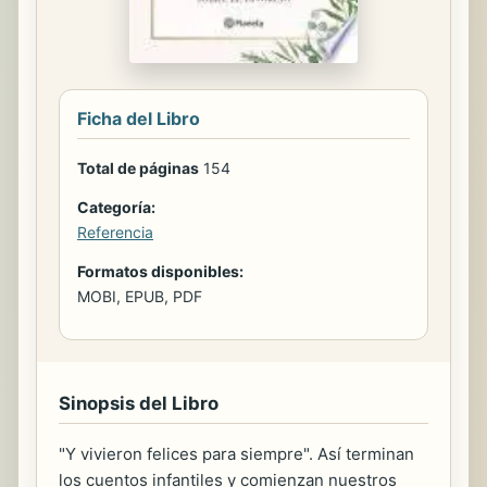
Ficha del Libro
Total de páginas
154
Categoría:
Referencia
Formatos disponibles:
MOBI, EPUB, PDF
Sinopsis del Libro
"Y vivieron felices para siempre". Así terminan
los cuentos infantiles y comienzan nuestros