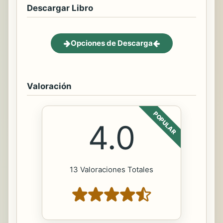
Descargar Libro
Opciones de Descarga
Valoración
POPULAR
4.0
13 Valoraciones Totales