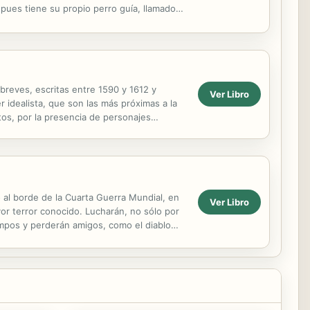
pues tiene su propio perro guía, llamado
breves, escritas entre 1590 y 1612 y
Ver Libro
er idealista, que son las más próximas a la
tos, por la presencia de personajes
...
 al borde de la Cuarta Guerra Mundial, en
Ver Libro
or terror conocido. Lucharán, no sólo por
empos y perderán amigos, como el diablo