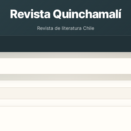
Revista Quinchamalí
Revista de literatura Chile