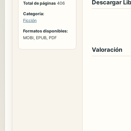
Descargar Li
Total de páginas
406
Categoría:
Ficción
Formatos disponibles:
MOBI, EPUB, PDF
Valoración