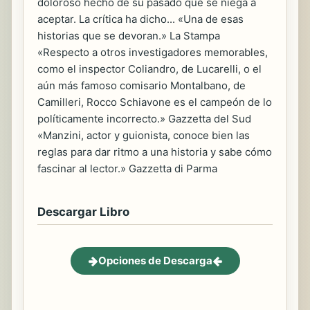
doloroso hecho de su pasado que se niega a
aceptar. La crítica ha dicho... «Una de esas
historias que se devoran.» La Stampa
«Respecto a otros investigadores memorables,
como el inspector Coliandro, de Lucarelli, o el
aún más famoso comisario Montalbano, de
Camilleri, Rocco Schiavone es el campeón de lo
políticamente incorrecto.» Gazzetta del Sud
«Manzini, actor y guionista, conoce bien las
reglas para dar ritmo a una historia y sabe cómo
fascinar al lector.» Gazzetta di Parma
Descargar Libro
Opciones de Descarga