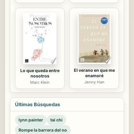
El verano en que me
Lo que queda entre
enamoré
nosotros
Jenny Han
Marc Klein
Últimas Búsquedas
lynn painter
tai chi
Rompe la barrera del no