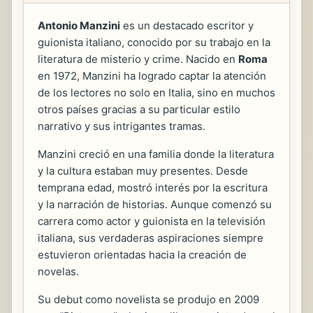
Antonio Manzini
es un destacado escritor y
guionista italiano, conocido por su trabajo en la
literatura de misterio y crime. Nacido en
Roma
en 1972, Manzini ha logrado captar la atención
de los lectores no solo en Italia, sino en muchos
otros países gracias a su particular estilo
narrativo y sus intrigantes tramas.
Manzini creció en una familia donde la literatura
y la cultura estaban muy presentes. Desde
temprana edad, mostró interés por la escritura
y la narración de historias. Aunque comenzó su
carrera como actor y guionista en la televisión
italiana, sus verdaderas aspiraciones siempre
estuvieron orientadas hacia la creación de
novelas.
Su debut como novelista se produjo en 2009