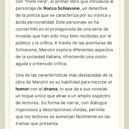
con
“Pista nera”
, el primer libro que introduce al
personaje de
Rocco Schiavone
, un detective
de la policía que se caracteriza por su irónica y
ácida personalidad. Este personaje se ha
convertido en el protagonista de una serie de
novelas que han sido muy bien recibidas por el
público y la crítica. A través de las aventuras de
Schiavone, Manzini explora diferentes aspectos
de la sociedad italiana, ofreciendo una visión
aguda y a menudo crítica.
Una de las características más destacadas de la
obra de Manzini es su habilidad para mezclar el
humor
con el
drama
, lo que da a sus novelas
un toque único que atrae a un amplio espectro
de lectores. Su forma de narrar, con diálogos
ingeniosos y descripciones vívidas, permite
que los lectores se sumerjan fácilmente en las
tramas que presenta.