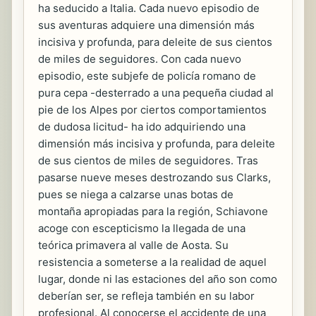
ha seducido a Italia. Cada nuevo episodio de
sus aventuras adquiere una dimensión más
incisiva y profunda, para deleite de sus cientos
de miles de seguidores. Con cada nuevo
episodio, este subjefe de policía romano de
pura cepa -desterrado a una pequeña ciudad al
pie de los Alpes por ciertos comportamientos
de dudosa licitud- ha ido adquiriendo una
dimensión más incisiva y profunda, para deleite
de sus cientos de miles de seguidores. Tras
pasarse nueve meses destrozando sus Clarks,
pues se niega a calzarse unas botas de
montaña apropiadas para la región, Schiavone
acoge con escepticismo la llegada de una
teórica primavera al valle de Aosta. Su
resistencia a someterse a la realidad de aquel
lugar, donde ni las estaciones del año son como
deberían ser, se refleja también en su labor
profesional. Al conocerse el accidente de una