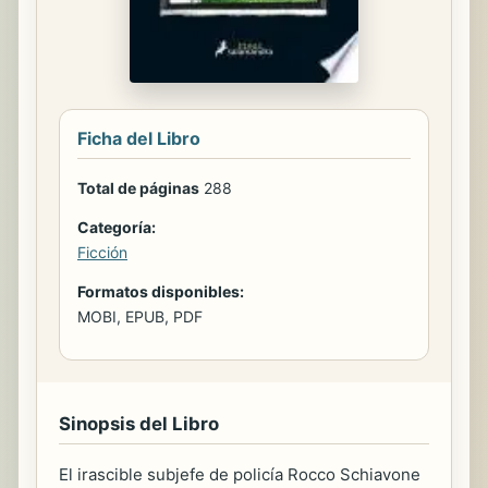
Ficha del Libro
Total de páginas
288
Categoría:
Ficción
Formatos disponibles:
MOBI, EPUB, PDF
Sinopsis del Libro
El irascible subjefe de policía Rocco Schiavone