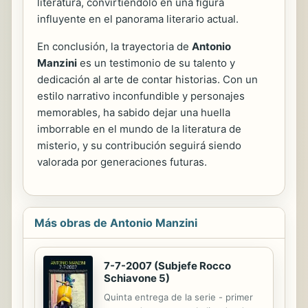
literatura, convirtiéndolo en una figura
influyente en el panorama literario actual.
En conclusión, la trayectoria de
Antonio
Manzini
es un testimonio de su talento y
dedicación al arte de contar historias. Con un
estilo narrativo inconfundible y personajes
memorables, ha sabido dejar una huella
imborrable en el mundo de la literatura de
misterio, y su contribución seguirá siendo
valorada por generaciones futuras.
Más obras de Antonio Manzini
7-7-2007 (Subjefe Rocco
Schiavone 5)
Quinta entrega de la serie - primer