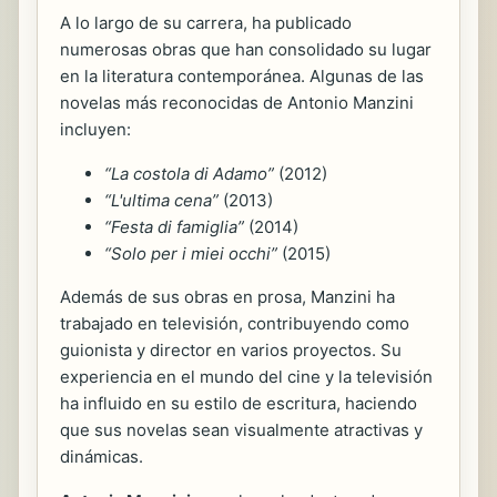
A lo largo de su carrera, ha publicado
numerosas obras que han consolidado su lugar
en la literatura contemporánea. Algunas de las
novelas más reconocidas de Antonio Manzini
incluyen:
“La costola di Adamo”
(2012)
“L'ultima cena”
(2013)
“Festa di famiglia”
(2014)
“Solo per i miei occhi”
(2015)
Además de sus obras en prosa, Manzini ha
trabajado en televisión, contribuyendo como
guionista y director en varios proyectos. Su
experiencia en el mundo del cine y la televisión
ha influido en su estilo de escritura, haciendo
que sus novelas sean visualmente atractivas y
dinámicas.