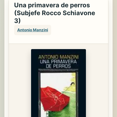
Una primavera de perros
(Subjefe Rocco Schiavone
3)
Antonio Manzini