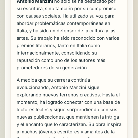
Antonio Manzini
no solo se ha destacado por
su escritura, sino también por su compromiso
con causas sociales. Ha utilizado su voz para
abordar problemáticas contemporáneas en
Italia, y ha sido un defensor de la cultura y las
artes. Su trabajo ha sido reconocido con varios
premios literarios, tanto en Italia como
internacionalmente, consolidando su
reputación como uno de los autores más
prometedores de su generación.
A medida que su carrera continúa
evolucionando, Antonio Manzini sigue
explorando nuevos terrenos creativos. Hasta el
momento, ha logrado conectar con una base de
lectores leales y sigue sorprendiendo con sus
nuevas publicaciones, que mantienen la intriga
y el encanto que lo caracterizan. Su obra inspira
a muchos jóvenes escritores y amantes de la