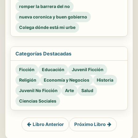
romper la barrera del no
nueva coronica y buen gobierno
Colega dónde está mi urbe
Categorías Destacadas
Ficción
Educación
Juvenil Ficción
Religión
Economía y Negocios
Historia
Juvenil No Ficción
Arte
Salud
Ciencias Sociales
Libro Anterior
Próximo Libro