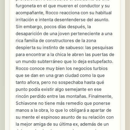
furgoneta en el que mueren el conductor y su
acompañante, Rocco reacciona con su habitual
irritación e intenta desentenderse del asunto.
Sin embargo, pocos días después, la
desaparición de una joven perteneciente a una
rica familia de constructores de la zona
despierta su instinto de sabueso: las pesquisas
para encontrar a la chica le abren las puertas de
un mundo subterráneo que lo deja estupefacto.
Rocco conoce muy bien los negocios turbios
que se dan en una gran ciudad como la que
tanto añora, pero no sospechaba hasta qué
punto podía existir algo semejante en ese
rincón perdido entre las montañas. Finalmente,
Schiavone no tiene más remedio que ponerse
manos a la obra, lo que lo obligará a apartar de
su mente el espinoso asunto de su relación con
la mejor amiga de su última ex, además de un