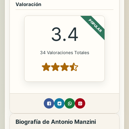
Valoración
POPULAR
3.4
34 Valoraciones Totales
Biografía de Antonio Manzini