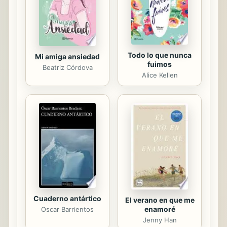
Todo lo que nunca
Mi amiga ansiedad
fuimos
Beatriz Córdova
Alice Kellen
Cuaderno antártico
El verano en que me
enamoré
Oscar Barrientos
Jenny Han