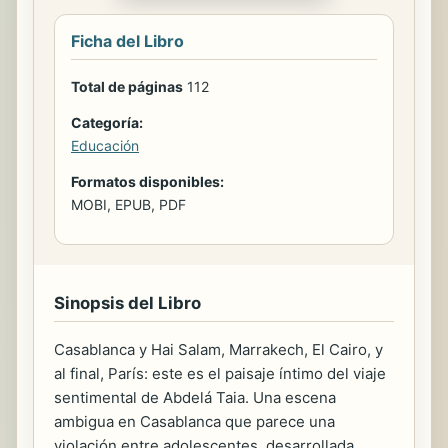
Ficha del Libro
Total de páginas
112
Categoría:
Educación
Formatos disponibles:
MOBI, EPUB, PDF
Sinopsis del Libro
Casablanca y Hai Salam, Marrakech, El Cairo, y
al final, París: este es el paisaje íntimo del viaje
sentimental de Abdelá Taia. Una escena
ambigua en Casablanca que parece una
violación entre adolescentes, desarrollada