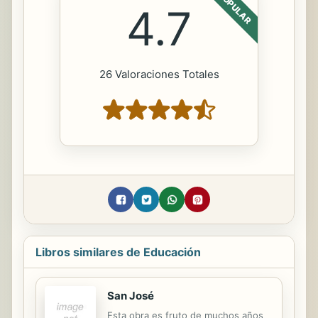
POPULAR
4.7
26 Valoraciones Totales
Libros similares de Educación
San José
Esta obra es fruto de muchos años