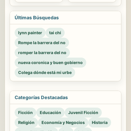
Últimas Búsquedas
lynn painter
tai chi
Rompe la barrera del no
romper la barrera del no
nueva coronica y buen gobierno
Colega dónde está mi urbe
Categorías Destacadas
Ficción
Educación
Juvenil Ficción
Religión
Economía y Negocios
Historia