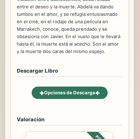
entre el deseo y la muerte. Abdelá va dando
tumbos en el amor, y se refugia entusiasmado
en el cine; en el rodaje de una película en
Marrakech, conoce, queda prendado y se
obsesiona con Javier. En el vuelo que le llevará
hasta él, la muerte está al acecho. Son el amor
y la muerte dos caras del mismo espejo.
Descargar Libro
Opciones de Descarga
Valoración