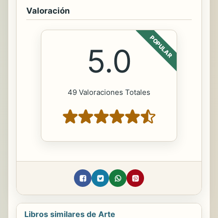
Valoración
POPULAR
5.0
49 Valoraciones Totales
Libros similares de Arte