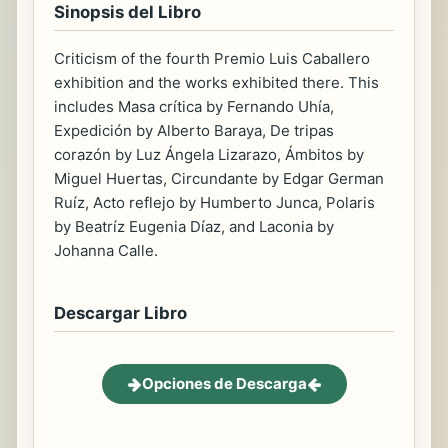
Sinopsis del Libro
Criticism of the fourth Premio Luis Caballero
exhibition and the works exhibited there. This
includes Masa crítica by Fernando Uhía,
Expedición by Alberto Baraya, De tripas
corazón by Luz Ángela Lizarazo, Ámbitos by
Miguel Huertas, Circundante by Edgar German
Ruíz, Acto reflejo by Humberto Junca, Polaris
by Beatríz Eugenia Díaz, and Laconia by
Johanna Calle.
Descargar Libro
Opciones de Descarga