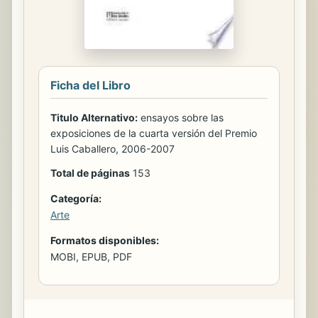
Ficha del Libro
Titulo Alternativo:
ensayos sobre las
exposiciones de la cuarta versión del Premio
Luis Caballero, 2006-2007
Total de páginas
153
Categoría:
Arte
Formatos disponibles:
MOBI, EPUB, PDF