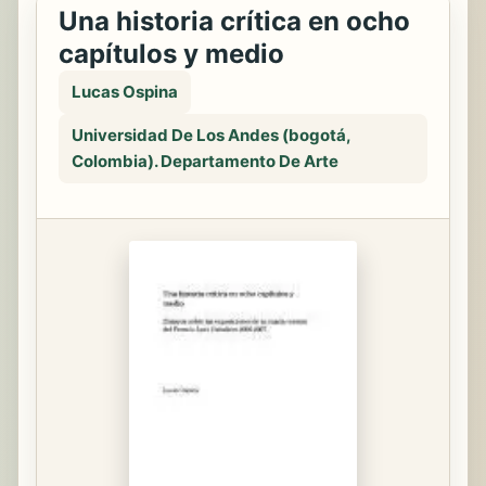
Una historia crítica en ocho
capítulos y medio
Lucas Ospina
Universidad De Los Andes (bogotá,
Colombia). Departamento De Arte