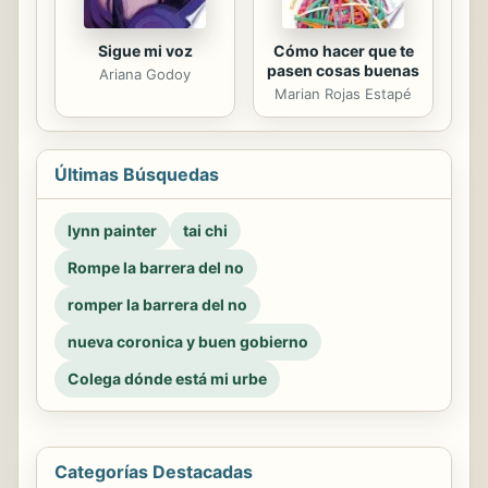
Sigue mi voz
Cómo hacer que te
pasen cosas buenas
Ariana Godoy
Marian Rojas Estapé
Últimas Búsquedas
lynn painter
tai chi
Rompe la barrera del no
romper la barrera del no
nueva coronica y buen gobierno
Colega dónde está mi urbe
Categorías Destacadas